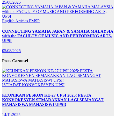
25/08/2025
English Articles
FMSP
CONNECTING YAMAHA JAPAN & YAMAHA MALAYSIA
with the FACULTY OF MUSIC AND PERFORMING ARTS,
UPSI
05/08/2025
Posts Carousel
ISTIADAT KONVOKESYEN UPSI
KEUNIKAN PESKON KE-27 UPSI 2025: PESTA
KONVOKESYEN SEMARAKKAN LAGI SEMANGAT
MAHASISWA MAHASISWI UPSI!
14/11/2025