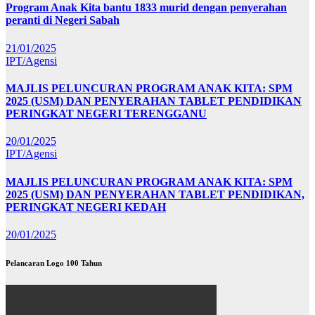
Program Anak Kita bantu 1833 murid dengan penyerahan
peranti di Negeri Sabah
21/01/2025
IPT/Agensi
MAJLIS PELUNCURAN PROGRAM ANAK KITA: SPM
2025 (USM) DAN PENYERAHAN TABLET PENDIDIKAN
PERINGKAT NEGERI TERENGGANU
20/01/2025
IPT/Agensi
MAJLIS PELUNCURAN PROGRAM ANAK KITA: SPM
2025 (USM) DAN PENYERAHAN TABLET PENDIDIKAN,
PERINGKAT NEGERI KEDAH
20/01/2025
Pelancaran Logo 100 Tahun