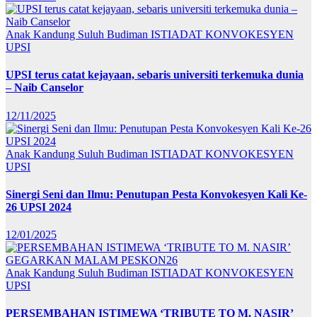
Anak Kandung Suluh Budiman
ISTIADAT KONVOKESYEN
UPSI
UPSI terus catat kejayaan, sebaris universiti terkemuka dunia
– Naib Canselor
12/11/2025
Anak Kandung Suluh Budiman
ISTIADAT KONVOKESYEN
UPSI
Sinergi Seni dan Ilmu: Penutupan Pesta Konvokesyen Kali Ke-
26 UPSI 2024
12/01/2025
Anak Kandung Suluh Budiman
ISTIADAT KONVOKESYEN
UPSI
PERSEMBAHAN ISTIMEWA ‘TRIBUTE TO M. NASIR’