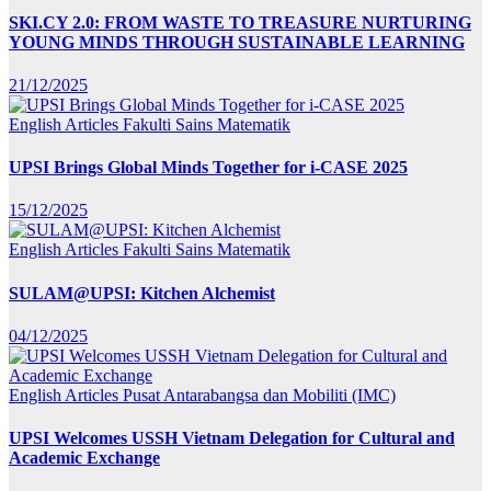
SKI.CY 2.0: FROM WASTE TO TREASURE NURTURING
YOUNG MINDS THROUGH SUSTAINABLE LEARNING
21/12/2025
English Articles
Fakulti Sains Matematik
UPSI Brings Global Minds Together for i-CASE 2025
15/12/2025
English Articles
Fakulti Sains Matematik
SULAM@UPSI: Kitchen Alchemist
04/12/2025
English Articles
Pusat Antarabangsa dan Mobiliti (IMC)
UPSI Welcomes USSH Vietnam Delegation for Cultural and
Academic Exchange