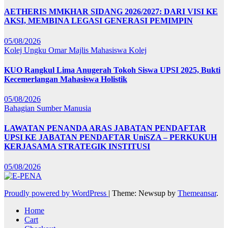
AETHERIS MMKHAR SIDANG 2026/2027: DARI VISI KE
AKSI, MEMBINA LEGASI GENERASI PEMIMPIN
05/08/2026
Kolej Ungku Omar
Majlis Mahasiswa Kolej
KUO Rangkul Lima Anugerah Tokoh Siswa UPSI 2025, Bukti
Kecemerlangan Mahasiswa Holistik
05/08/2026
Bahagian Sumber Manusia
LAWATAN PENANDA ARAS JABATAN PENDAFTAR
UPSI KE JABATAN PENDAFTAR UniSZA – PERKUKUH
KERJASAMA STRATEGIK INSTITUSI
05/08/2026
Proudly powered by WordPress
|
Theme: Newsup by
Themeansar
.
Home
Cart