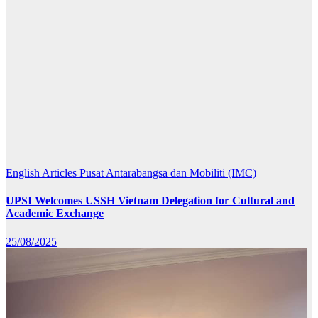
English Articles
Pusat Antarabangsa dan Mobiliti (IMC)
UPSI Welcomes USSH Vietnam Delegation for Cultural and
Academic Exchange
25/08/2025