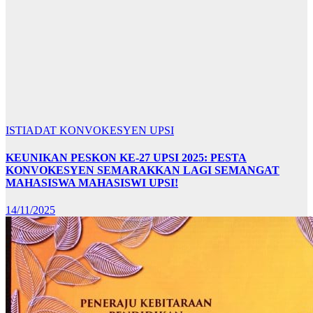
ISTIADAT KONVOKESYEN UPSI
KEUNIKAN PESKON KE-27 UPSI 2025: PESTA
KONVOKESYEN SEMARAKKAN LAGI SEMANGAT
MAHASISWA MAHASISWI UPSI!
14/11/2025