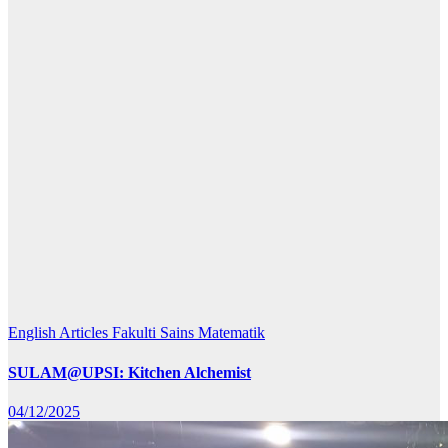
English Articles
Fakulti Sains Matematik
SULAM@UPSI: Kitchen Alchemist
04/12/2025