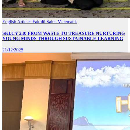
English Articles
Fakulti Sains Matematik
SKI.CY 2.0: FROM WASTE TO TREASURE NURTURING
YOUNG MINDS THROUGH SUSTAINABLE LEARNING
21/12/2025