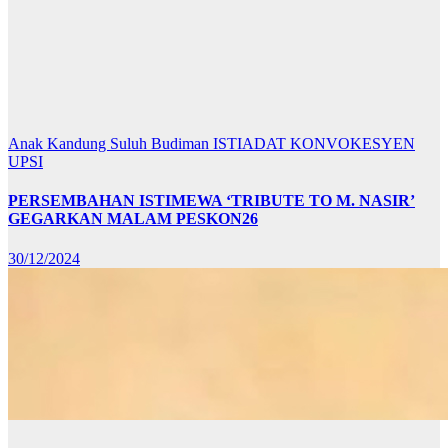
Anak Kandung Suluh Budiman
ISTIADAT KONVOKESYEN
UPSI
PERSEMBAHAN ISTIMEWA ‘TRIBUTE TO M. NASIR’
GEGARKAN MALAM PESKON26
30/12/2024