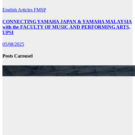
English Articles
FMSP
CONNECTING YAMAHA JAPAN & YAMAHA MALAYSIA
with the FACULTY OF MUSIC AND PERFORMING ARTS,
UPSI
05/08/2025
Posts Carousel