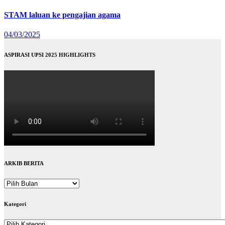
STAM laluan ke pengajian agama
04/03/2025
ASPIRASI UPSI 2025 HIGHLIGHTS
ARKIB BERITA
ARKIB
BERITA
Kategori
Kategori