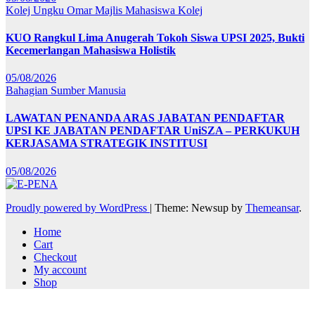
Kolej Ungku Omar
Majlis Mahasiswa Kolej
KUO Rangkul Lima Anugerah Tokoh Siswa UPSI 2025, Bukti
Kecemerlangan Mahasiswa Holistik
05/08/2026
Bahagian Sumber Manusia
LAWATAN PENANDA ARAS JABATAN PENDAFTAR
UPSI KE JABATAN PENDAFTAR UniSZA – PERKUKUH
KERJASAMA STRATEGIK INSTITUSI
05/08/2026
Proudly powered by WordPress
|
Theme: Newsup by
Themeansar
.
Home
Cart
Checkout
My account
Shop