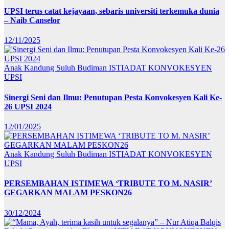
UPSI terus catat kejayaan, sebaris universiti terkemuka dunia
– Naib Canselor
12/11/2025
Anak Kandung Suluh Budiman
ISTIADAT KONVOKESYEN
UPSI
Sinergi Seni dan Ilmu: Penutupan Pesta Konvokesyen Kali Ke-
26 UPSI 2024
12/01/2025
Anak Kandung Suluh Budiman
ISTIADAT KONVOKESYEN
UPSI
PERSEMBAHAN ISTIMEWA ‘TRIBUTE TO M. NASIR’
GEGARKAN MALAM PESKON26
30/12/2024