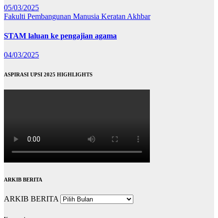
05/03/2025
Fakulti Pembangunan Manusia
Keratan Akhbar
STAM laluan ke pengajian agama
04/03/2025
ASPIRASI UPSI 2025 HIGHLIGHTS
ARKIB BERITA
ARKIB BERITA