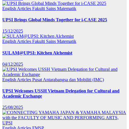
English Articles
Fakulti Sains Matematik
UPSI Brings Global Minds Together for i-CASE 2025
15/12/2025
English Articles
Fakulti Sains Matematik
SULAM@UPSI: Kitchen Alchemist
04/12/2025
English Articles
Pusat Antarabangsa dan Mobiliti (IMC)
UPSI Welcomes USSH Vietnam Delegation for Cultural and
Academic Exchange
25/08/2025
English Articles
FMSP