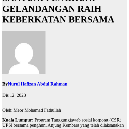
GELANDANGAN RAIH
KEBERKATAN BERSAMA
By
Nurul Hafizan Abdul Rahman
Dis 12, 2023
Oleh: Meor Mohamad Fathullah
Kuala Lumpur:
Program Tanggungjawab sosial korporat (CSR)
UPSI bersama penghuni Anjung Kembara yang telah dilaksanakan