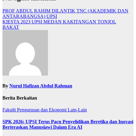
PROF ABDUL RAHIM DILANTIK TNC (AKADEMIK DAN
ANTARABANGSA) UPSI
KIESTA 2023 UPSI MEDAN KAKITANGAN TONJOL
BAKAT
By
Nurul Hafizan Abdul Rahman
Berita Berkaitan
Fakulti Pengurusan dan Ekonomi
Lain-Lain
SPK 2026: UPSI Terus Pacu Penyelidikan Beretika dan Inovasi
Berteraskan Manusiawi Dalam Era AI