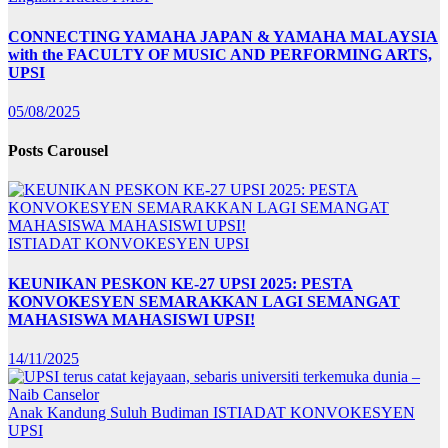
CONNECTING YAMAHA JAPAN & YAMAHA MALAYSIA
with the FACULTY OF MUSIC AND PERFORMING ARTS,
UPSI
05/08/2025
Posts Carousel
ISTIADAT KONVOKESYEN UPSI
KEUNIKAN PESKON KE-27 UPSI 2025: PESTA
KONVOKESYEN SEMARAKKAN LAGI SEMANGAT
MAHASISWA MAHASISWI UPSI!
14/11/2025
Anak Kandung Suluh Budiman
ISTIADAT KONVOKESYEN
UPSI