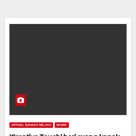
ARTIKEL BAHASA MELAYU
NCDRC