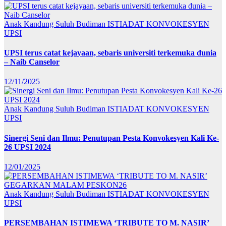
Anak Kandung Suluh Budiman
ISTIADAT KONVOKESYEN
UPSI
UPSI terus catat kejayaan, sebaris universiti terkemuka dunia
– Naib Canselor
12/11/2025
Anak Kandung Suluh Budiman
ISTIADAT KONVOKESYEN
UPSI
Sinergi Seni dan Ilmu: Penutupan Pesta Konvokesyen Kali Ke-
26 UPSI 2024
12/01/2025
Anak Kandung Suluh Budiman
ISTIADAT KONVOKESYEN
UPSI
PERSEMBAHAN ISTIMEWA ‘TRIBUTE TO M. NASIR’