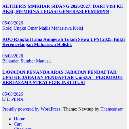
AETHERIS MMKHAR SIDANG 2026/2027: DARI VISI KE
AKSI, MEMBINA LEGASI GENERASI PEMIMPIN
05/08/2026
Kolej Ungku Omar
Majlis Mahasiswa Kolej
KUO Rangkul Lima Anugerah Tokoh Siswa UPSI 2025, Bukti
Kecemerlangan Mahasiswa Holistik
05/08/2026
Bahagian Sumber Manusia
LAWATAN PENANDA ARAS JABATAN PENDAFTAR
UPSI KE JABATAN PENDAFTAR UniSZA – PERKUKUH
KERJASAMA STRATEGIK INSTITUSI
05/08/2026
Proudly powered by WordPress
|
Theme: Newsup by
Themeansar
.
Home
Cart