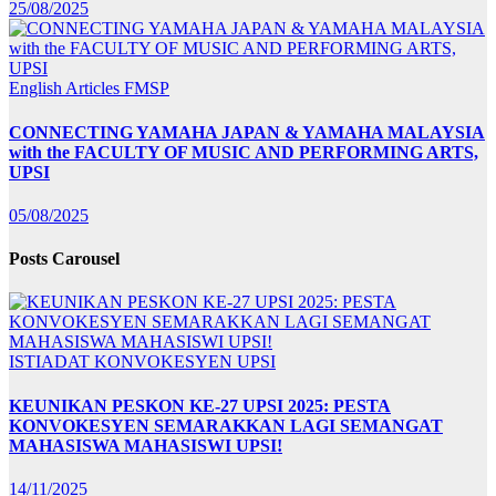
25/08/2025
English Articles
FMSP
CONNECTING YAMAHA JAPAN & YAMAHA MALAYSIA
with the FACULTY OF MUSIC AND PERFORMING ARTS,
UPSI
05/08/2025
Posts Carousel
ISTIADAT KONVOKESYEN UPSI
KEUNIKAN PESKON KE-27 UPSI 2025: PESTA
KONVOKESYEN SEMARAKKAN LAGI SEMANGAT
MAHASISWA MAHASISWI UPSI!
14/11/2025