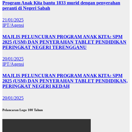
Program Anak Kita bantu 1833 murid dengan penyerahan
peranti di Negeri Sabah
21/01/2025
IPT/Agensi
MAJLIS PELUNCURAN PROGRAM ANAK KITA: SPM
2025 (USM) DAN PENYERAHAN TABLET PENDIDIKAN
PERINGKAT NEGERI TERENGGANU
20/01/2025
IPT/Agensi
MAJLIS PELUNCURAN PROGRAM ANAK KITA: SPM
2025 (USM) DAN PENYERAHAN TABLET PENDIDIKAN,
PERINGKAT NEGERI KEDAH
20/01/2025
Pelancaran Logo 100 Tahun