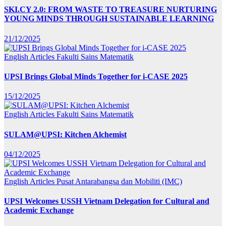
SKI.CY 2.0: FROM WASTE TO TREASURE NURTURING
YOUNG MINDS THROUGH SUSTAINABLE LEARNING
21/12/2025
English Articles
Fakulti Sains Matematik
UPSI Brings Global Minds Together for i-CASE 2025
15/12/2025
English Articles
Fakulti Sains Matematik
SULAM@UPSI: Kitchen Alchemist
04/12/2025
English Articles
Pusat Antarabangsa dan Mobiliti (IMC)
UPSI Welcomes USSH Vietnam Delegation for Cultural and
Academic Exchange