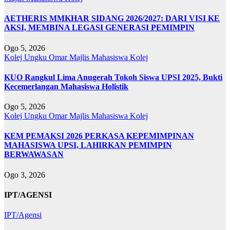
AETHERIS MMKHAR SIDANG 2026/2027: DARI VISI KE
AKSI, MEMBINA LEGASI GENERASI PEMIMPIN
Ogo 5, 2026
Kolej Ungku Omar
Majlis Mahasiswa Kolej
KUO Rangkul Lima Anugerah Tokoh Siswa UPSI 2025, Bukti
Kecemerlangan Mahasiswa Holistik
Ogo 5, 2026
Kolej Ungku Omar
Majlis Mahasiswa Kolej
KEM PEMAKSI 2026 PERKASA KEPEMIMPINAN
MAHASISWA UPSI, LAHIRKAN PEMIMPIN
BERWAWASAN
Ogo 3, 2026
IPT/AGENSI
IPT/Agensi