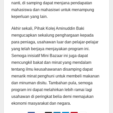
nanti, di samping dapat menjana pendapatan
mahasiswa dan mahasiswi untuk menampung
keperluan yang lain.
Akhir sekali, Pihak Kolej Aminuddin Baki
mengucapkan sekalung penghargaan kepada
para peniaga, usahawan luar dan pelajar-pelajar
yang telah berjaya menjayakan program ini.
Semoga inisiatif Mini Bazaar ini juga dapat
mencungkil bakat dan minat yang mendalam
tentang ilmu keusahawanan disamping dapat
menarik minat penghuni untuk membeli makanan
dan minuman disitu. Tambahan pula, semoga
program ini dapat melahirkan lebih ramai lagi
usahawan di peringkat belia demi memajukan
ekonomi masyarakat dan negara.