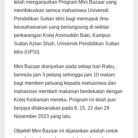
telah menganjurkan Program Mini Bazaar yang
memfokuskan semua mahasiswa Universiti
Pendidikan Sultan Idris bagi memupuk ilmu
keusahawanan yang berlangsung di sekitar
perkarangan Kolej Aminuddin Baki, Kampus
Sultan Azlan Shah, Universiti Pendidikan Sultan
Idris (UPSI).
Mini Bazaar dianjurkan pada setiap hari Rabu,
bermula jam 3 petang sehingga jam 10 malam
bagi memberi peluang kepada mahasiswa dan
mahasiswi membeli makanan berdekatan dengan
Kolej Kediaman mereka. Program ini telah pun
berjaya dilaksanakan pada 8, 15, 22 dan 29
November 2023 yang lalu.
Objektif Mini Bazaar ini dijalankan adalah untuk