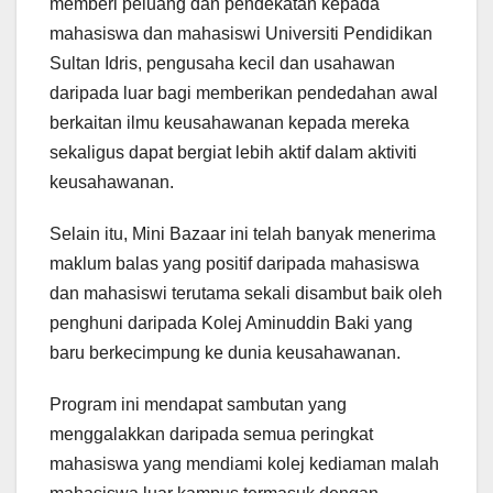
memberi peluang dan pendekatan kepada
mahasiswa dan mahasiswi Universiti Pendidikan
Sultan Idris, pengusaha kecil dan usahawan
daripada luar bagi memberikan pendedahan awal
berkaitan ilmu keusahawanan kepada mereka
sekaligus dapat bergiat lebih aktif dalam aktiviti
keusahawanan.
Selain itu, Mini Bazaar ini telah banyak menerima
maklum balas yang positif daripada mahasiswa
dan mahasiswi terutama sekali disambut baik oleh
penghuni daripada Kolej Aminuddin Baki yang
baru berkecimpung ke dunia keusahawanan.
Program ini mendapat sambutan yang
menggalakkan daripada semua peringkat
mahasiswa yang mendiami kolej kediaman malah