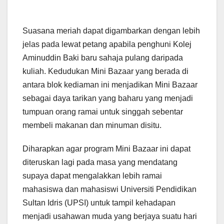
Suasana meriah dapat digambarkan dengan lebih
jelas pada lewat petang apabila penghuni Kolej
Aminuddin Baki baru sahaja pulang daripada
kuliah. Kedudukan Mini Bazaar yang berada di
antara blok kediaman ini menjadikan Mini Bazaar
sebagai daya tarikan yang baharu yang menjadi
tumpuan orang ramai untuk singgah sebentar
membeli makanan dan minuman disitu.
Diharapkan agar program Mini Bazaar ini dapat
diteruskan lagi pada masa yang mendatang
supaya dapat mengalakkan lebih ramai
mahasiswa dan mahasiswi Universiti Pendidikan
Sultan Idris (UPSI) untuk tampil kehadapan
menjadi usahawan muda yang berjaya suatu hari