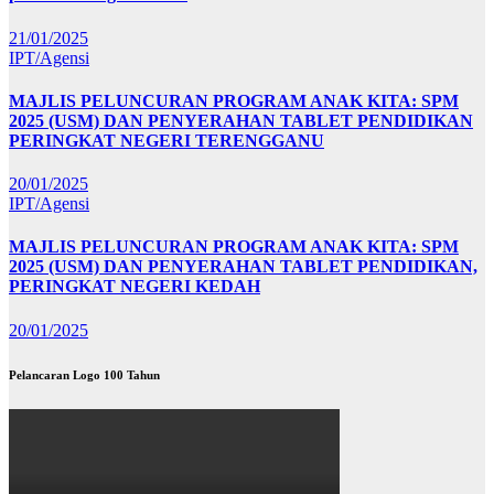
21/01/2025
IPT/Agensi
MAJLIS PELUNCURAN PROGRAM ANAK KITA: SPM
2025 (USM) DAN PENYERAHAN TABLET PENDIDIKAN
PERINGKAT NEGERI TERENGGANU
20/01/2025
IPT/Agensi
MAJLIS PELUNCURAN PROGRAM ANAK KITA: SPM
2025 (USM) DAN PENYERAHAN TABLET PENDIDIKAN,
PERINGKAT NEGERI KEDAH
20/01/2025
Pelancaran Logo 100 Tahun