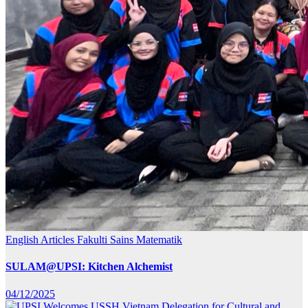
English Articles
Fakulti Sains Matematik
SULAM@UPSI: Kitchen Alchemist
04/12/2025