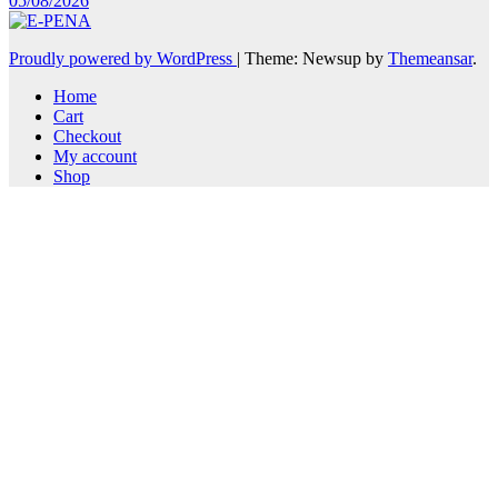
05/08/2026
Proudly powered by WordPress
|
Theme: Newsup by
Themeansar
.
Home
Cart
Checkout
My account
Shop