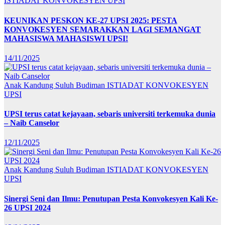
ISTIADAT KONVOKESYEN UPSI
KEUNIKAN PESKON KE-27 UPSI 2025: PESTA
KONVOKESYEN SEMARAKKAN LAGI SEMANGAT
MAHASISWA MAHASISWI UPSI!
14/11/2025
Anak Kandung Suluh Budiman
ISTIADAT KONVOKESYEN
UPSI
UPSI terus catat kejayaan, sebaris universiti terkemuka dunia
– Naib Canselor
12/11/2025
Anak Kandung Suluh Budiman
ISTIADAT KONVOKESYEN
UPSI
Sinergi Seni dan Ilmu: Penutupan Pesta Konvokesyen Kali Ke-
26 UPSI 2024