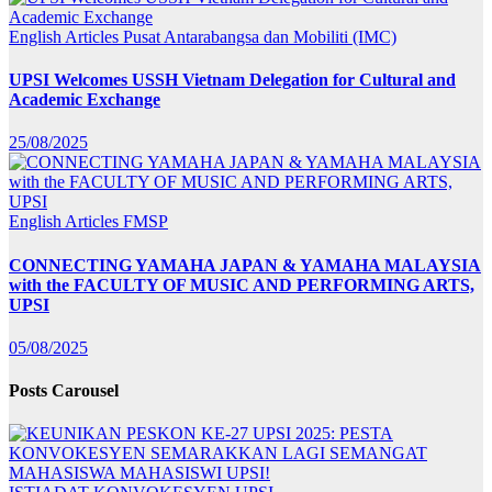
English Articles
Pusat Antarabangsa dan Mobiliti (IMC)
UPSI Welcomes USSH Vietnam Delegation for Cultural and
Academic Exchange
25/08/2025
English Articles
FMSP
CONNECTING YAMAHA JAPAN & YAMAHA MALAYSIA
with the FACULTY OF MUSIC AND PERFORMING ARTS,
UPSI
05/08/2025
Posts Carousel