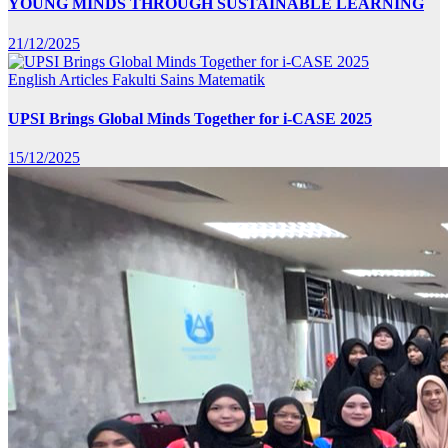
YOUNG MINDS THROUGH SUSTAINABLE LEARNING
21/12/2025
English Articles
Fakulti Sains Matematik
UPSI Brings Global Minds Together for i-CASE 2025
15/12/2025