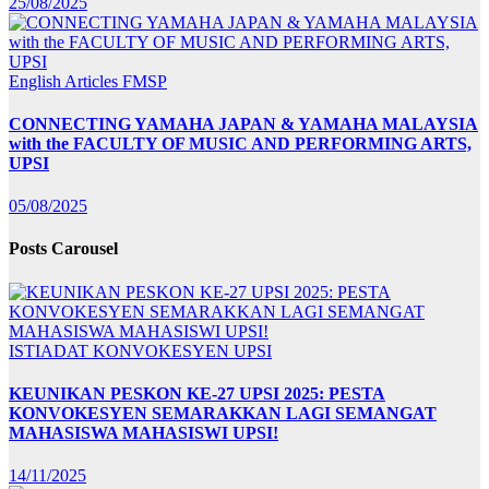
25/08/2025
English Articles
FMSP
CONNECTING YAMAHA JAPAN & YAMAHA MALAYSIA
with the FACULTY OF MUSIC AND PERFORMING ARTS,
UPSI
05/08/2025
Posts Carousel
ISTIADAT KONVOKESYEN UPSI
KEUNIKAN PESKON KE-27 UPSI 2025: PESTA
KONVOKESYEN SEMARAKKAN LAGI SEMANGAT
MAHASISWA MAHASISWI UPSI!
14/11/2025