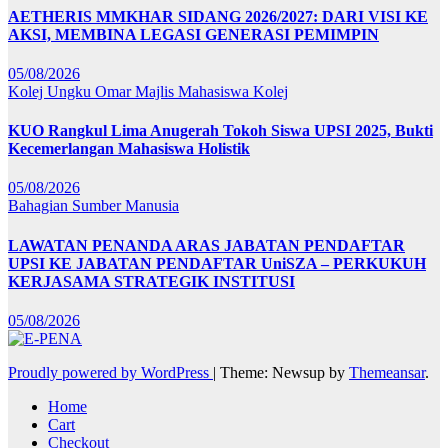
AETHERIS MMKHAR SIDANG 2026/2027: DARI VISI KE
AKSI, MEMBINA LEGASI GENERASI PEMIMPIN
05/08/2026
Kolej Ungku Omar
Majlis Mahasiswa Kolej
KUO Rangkul Lima Anugerah Tokoh Siswa UPSI 2025, Bukti
Kecemerlangan Mahasiswa Holistik
05/08/2026
Bahagian Sumber Manusia
LAWATAN PENANDA ARAS JABATAN PENDAFTAR
UPSI KE JABATAN PENDAFTAR UniSZA – PERKUKUH
KERJASAMA STRATEGIK INSTITUSI
05/08/2026
Proudly powered by WordPress
|
Theme: Newsup by
Themeansar
.
Home
Cart
Checkout