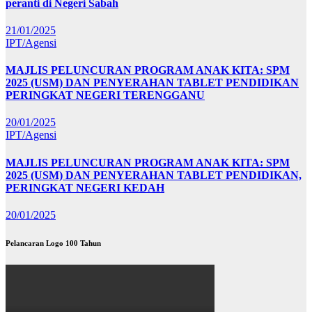
peranti di Negeri Sabah
21/01/2025
IPT/Agensi
MAJLIS PELUNCURAN PROGRAM ANAK KITA: SPM
2025 (USM) DAN PENYERAHAN TABLET PENDIDIKAN
PERINGKAT NEGERI TERENGGANU
20/01/2025
IPT/Agensi
MAJLIS PELUNCURAN PROGRAM ANAK KITA: SPM
2025 (USM) DAN PENYERAHAN TABLET PENDIDIKAN,
PERINGKAT NEGERI KEDAH
20/01/2025
Pelancaran Logo 100 Tahun