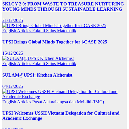
SKI.CY 2.0: FROM WASTE TO TREASURE NURTURING
YOUNG MINDS THROUGH SUSTAINABLE LEARNING
21/12/2025
English Articles
Fakulti Sains Matematik
UPSI Brings Global Minds Together for i-CASE 2025
15/12/2025
English Articles
Fakulti Sains Matematik
SULAM@UPSI: Kitchen Alchemist
04/12/2025
English Articles
Pusat Antarabangsa dan Mobiliti (IMC)
UPSI Welcomes USSH Vietnam Delegation for Cultural and
Academic Exchange