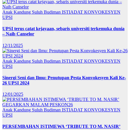
Anak Kandung Suluh Budiman
ISTIADAT KONVOKESYEN
UPSI
UPSI terus catat kejayaan, sebaris universiti terkemuka dunia
– Naib Canselor
12/11/2025
Anak Kandung Suluh Budiman
ISTIADAT KONVOKESYEN
UPSI
Sinergi Seni dan Ilmu: Penutupan Pesta Konvokesyen Kali Ke-
26 UPSI 2024
12/01/2025
Anak Kandung Suluh Budiman
ISTIADAT KONVOKESYEN
UPSI
PERSEMBAHAN ISTIMEWA ‘TRIBUTE TO M. NASIR’