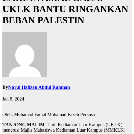
UKLK BANTU RINGANKAN
BEBAN PALESTIN
By
Nurul Hafizan Abdul Rahman
Jan 8, 2024
Oleh: Mohamad Fadzil Mohamad Fazeli Perkasa
TANJONG MALIM
– Unit Kediaman Luar Kampus (UKLK)
menerusi Majlis Mahasiswa Kediaman Luar Kampus (MMKLK)