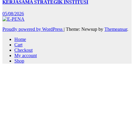
KERJASAMA STRATEGIK INSTITUSI
05/08/2026
Proudly powered by WordPress
|
Theme: Newsup by
Themeansar
.
Home
Cart
Checkout
My account
Shop