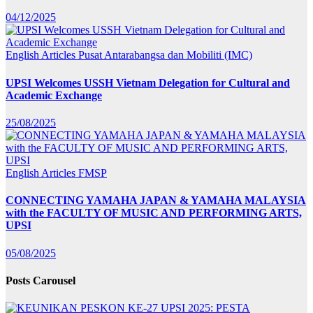
04/12/2025
English Articles
Pusat Antarabangsa dan Mobiliti (IMC)
UPSI Welcomes USSH Vietnam Delegation for Cultural and
Academic Exchange
25/08/2025
English Articles
FMSP
CONNECTING YAMAHA JAPAN & YAMAHA MALAYSIA
with the FACULTY OF MUSIC AND PERFORMING ARTS,
UPSI
05/08/2025
Posts Carousel