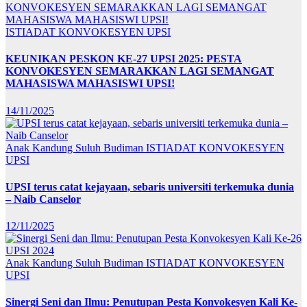
ISTIADAT KONVOKESYEN UPSI
KEUNIKAN PESKON KE-27 UPSI 2025: PESTA
KONVOKESYEN SEMARAKKAN LAGI SEMANGAT
MAHASISWA MAHASISWI UPSI!
14/11/2025
Anak Kandung Suluh Budiman
ISTIADAT KONVOKESYEN
UPSI
UPSI terus catat kejayaan, sebaris universiti terkemuka dunia
– Naib Canselor
12/11/2025
Anak Kandung Suluh Budiman
ISTIADAT KONVOKESYEN
UPSI
Sinergi Seni dan Ilmu: Penutupan Pesta Konvokesyen Kali Ke-