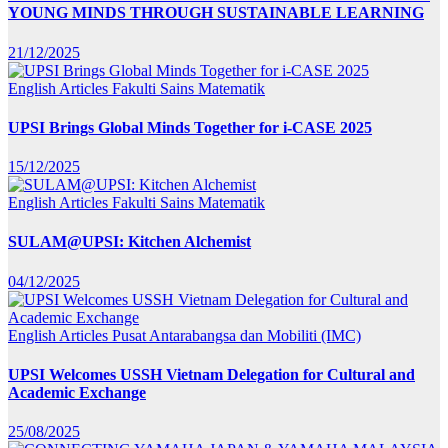
YOUNG MINDS THROUGH SUSTAINABLE LEARNING
21/12/2025
English Articles
Fakulti Sains Matematik
UPSI Brings Global Minds Together for i-CASE 2025
15/12/2025
English Articles
Fakulti Sains Matematik
SULAM@UPSI: Kitchen Alchemist
04/12/2025
English Articles
Pusat Antarabangsa dan Mobiliti (IMC)
UPSI Welcomes USSH Vietnam Delegation for Cultural and
Academic Exchange
25/08/2025