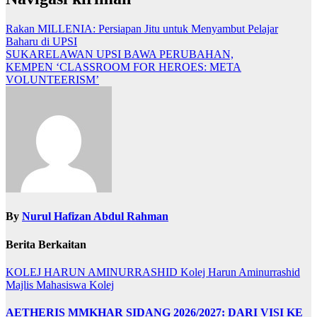
Rakan MILLENIA: Persiapan Jitu untuk Menyambut Pelajar
Baharu di UPSI
SUKARELAWAN UPSI BAWA PERUBAHAN,
KEMPEN ‘CLASSROOM FOR HEROES: META
VOLUNTEERISM’
By
Nurul Hafizan Abdul Rahman
Berita Berkaitan
KOLEJ HARUN AMINURRASHID
Kolej Harun Aminurrashid
Majlis Mahasiswa Kolej
AETHERIS MMKHAR SIDANG 2026/2027: DARI VISI KE