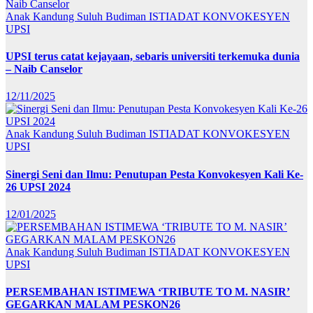
Anak Kandung Suluh Budiman
ISTIADAT KONVOKESYEN
UPSI
UPSI terus catat kejayaan, sebaris universiti terkemuka dunia
– Naib Canselor
12/11/2025
Anak Kandung Suluh Budiman
ISTIADAT KONVOKESYEN
UPSI
Sinergi Seni dan Ilmu: Penutupan Pesta Konvokesyen Kali Ke-
26 UPSI 2024
12/01/2025
Anak Kandung Suluh Budiman
ISTIADAT KONVOKESYEN
UPSI
PERSEMBAHAN ISTIMEWA ‘TRIBUTE TO M. NASIR’
GEGARKAN MALAM PESKON26