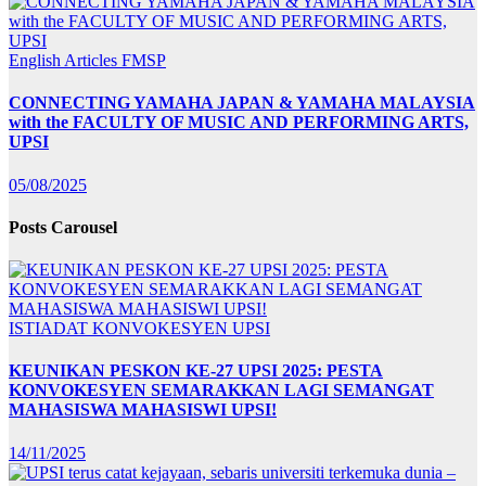
English Articles
FMSP
CONNECTING YAMAHA JAPAN & YAMAHA MALAYSIA
with the FACULTY OF MUSIC AND PERFORMING ARTS,
UPSI
05/08/2025
Posts Carousel
ISTIADAT KONVOKESYEN UPSI
KEUNIKAN PESKON KE-27 UPSI 2025: PESTA
KONVOKESYEN SEMARAKKAN LAGI SEMANGAT
MAHASISWA MAHASISWI UPSI!
14/11/2025