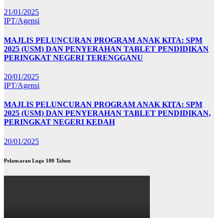
21/01/2025
IPT/Agensi
MAJLIS PELUNCURAN PROGRAM ANAK KITA: SPM
2025 (USM) DAN PENYERAHAN TABLET PENDIDIKAN
PERINGKAT NEGERI TERENGGANU
20/01/2025
IPT/Agensi
MAJLIS PELUNCURAN PROGRAM ANAK KITA: SPM
2025 (USM) DAN PENYERAHAN TABLET PENDIDIKAN,
PERINGKAT NEGERI KEDAH
20/01/2025
Pelancaran Logo 100 Tahun