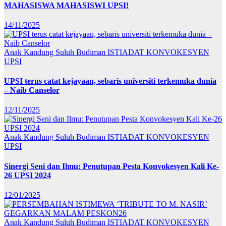
MAHASISWA MAHASISWI UPSI!
14/11/2025
Anak Kandung Suluh Budiman
ISTIADAT KONVOKESYEN
UPSI
UPSI terus catat kejayaan, sebaris universiti terkemuka dunia
– Naib Canselor
12/11/2025
Anak Kandung Suluh Budiman
ISTIADAT KONVOKESYEN
UPSI
Sinergi Seni dan Ilmu: Penutupan Pesta Konvokesyen Kali Ke-
26 UPSI 2024
12/01/2025
Anak Kandung Suluh Budiman
ISTIADAT KONVOKESYEN