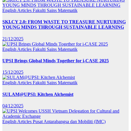
English Articles
Fakulti Sains Matematik
SKI.CY 2.0: FROM WASTE TO TREASURE NURTURING
YOUNG MINDS THROUGH SUSTAINABLE LEARNING
21/12/2025
English Articles
Fakulti Sains Matematik
UPSI Brings Global Minds Together for i-CASE 2025
15/12/2025
English Articles
Fakulti Sains Matematik
SULAM@UPSI: Kitchen Alchemist
04/12/2025
English Articles
Pusat Antarabangsa dan Mobiliti (IMC)