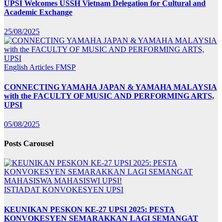
UPSI Welcomes USSH Vietnam Delegation for Cultural and
Academic Exchange
25/08/2025
English Articles
FMSP
CONNECTING YAMAHA JAPAN & YAMAHA MALAYSIA
with the FACULTY OF MUSIC AND PERFORMING ARTS,
UPSI
05/08/2025
Posts Carousel
ISTIADAT KONVOKESYEN UPSI
KEUNIKAN PESKON KE-27 UPSI 2025: PESTA
KONVOKESYEN SEMARAKKAN LAGI SEMANGAT