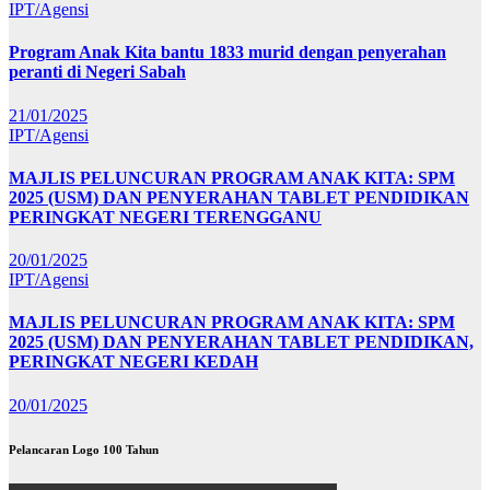
IPT/Agensi
Program Anak Kita bantu 1833 murid dengan penyerahan
peranti di Negeri Sabah
21/01/2025
IPT/Agensi
MAJLIS PELUNCURAN PROGRAM ANAK KITA: SPM
2025 (USM) DAN PENYERAHAN TABLET PENDIDIKAN
PERINGKAT NEGERI TERENGGANU
20/01/2025
IPT/Agensi
MAJLIS PELUNCURAN PROGRAM ANAK KITA: SPM
2025 (USM) DAN PENYERAHAN TABLET PENDIDIKAN,
PERINGKAT NEGERI KEDAH
20/01/2025
Pelancaran Logo 100 Tahun