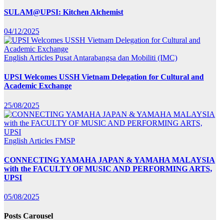
SULAM@UPSI: Kitchen Alchemist
04/12/2025
English Articles
Pusat Antarabangsa dan Mobiliti (IMC)
UPSI Welcomes USSH Vietnam Delegation for Cultural and
Academic Exchange
25/08/2025
English Articles
FMSP
CONNECTING YAMAHA JAPAN & YAMAHA MALAYSIA
with the FACULTY OF MUSIC AND PERFORMING ARTS,
UPSI
05/08/2025
Posts Carousel