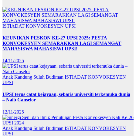
ISTIADAT KONVOKESYEN UPSI
KEUNIKAN PESKON KE-27 UPSI 2025: PESTA
KONVOKESYEN SEMARAKKAN LAGI SEMANGAT
MAHASISWA MAHASISWI UPSI!
14/11/2025
Anak Kandung Suluh Budiman
ISTIADAT KONVOKESYEN
UPSI
UPSI terus catat kejayaan, sebaris universiti terkemuka dunia
– Naib Canselor
12/11/2025
Anak Kandung Suluh Budiman
ISTIADAT KONVOKESYEN
UPSI