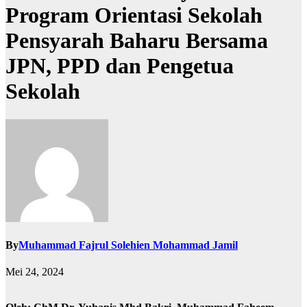
Program Orientasi Sekolah
Pensyarah Baharu Bersama
JPN, PPD dan Pengetua
Sekolah
By
Muhammad Fajrul Solehien Mohammad Jamil
Mei 24, 2024