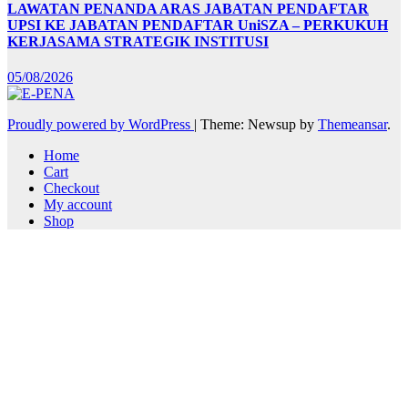
LAWATAN PENANDA ARAS JABATAN PENDAFTAR
UPSI KE JABATAN PENDAFTAR UniSZA – PERKUKUH
KERJASAMA STRATEGIK INSTITUSI
05/08/2026
Proudly powered by WordPress
|
Theme: Newsup by
Themeansar
.
Home
Cart
Checkout
My account
Shop