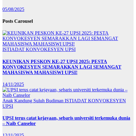
05/08/2025
Posts Carousel
ISTIADAT KONVOKESYEN UPSI
KEUNIKAN PESKON KE-27 UPSI 2025: PESTA
KONVOKESYEN SEMARAKKAN LAGI SEMANGAT
MAHASISWA MAHASISWI UPSI!
14/11/2025
Anak Kandung Suluh Budiman
ISTIADAT KONVOKESYEN
UPSI
UPSI terus catat kejayaan, sebaris universiti terkemuka dunia
– Naib Canselor
12/11/2025