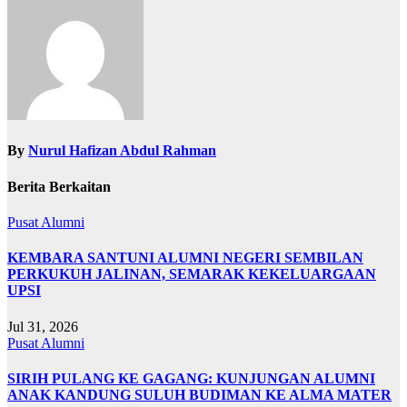
By
Nurul Hafizan Abdul Rahman
Berita Berkaitan
Pusat Alumni
KEMBARA SANTUNI ALUMNI NEGERI SEMBILAN
PERKUKUH JALINAN, SEMARAK KEKELUARGAAN
UPSI
Jul 31, 2026
Pusat Alumni
SIRIH PULANG KE GAGANG: KUNJUNGAN ALUMNI
ANAK KANDUNG SULUH BUDIMAN KE ALMA MATER