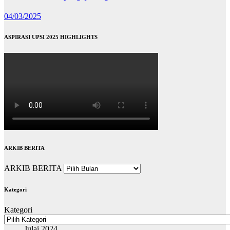
04/03/2025
ASPIRASI UPSI 2025 HIGHLIGHTS
ARKIB BERITA
ARKIB BERITA
Kategori
Kategori
Julai 2024