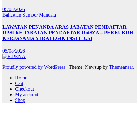
05/08/2026
Bahagian Sumber Manusia
LAWATAN PENANDA ARAS JABATAN PENDAFTAR
UPSI KE JABATAN PENDAFTAR UniSZA – PERKUKUH
KERJASAMA STRATEGIK INSTITUSI
05/08/2026
Proudly powered by WordPress
|
Theme: Newsup by
Themeansar
.
Home
Cart
Checkout
My account
Shop