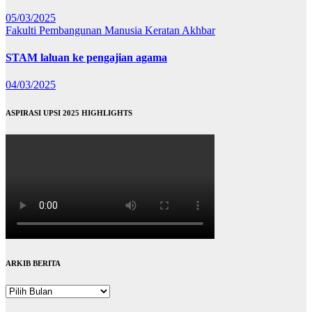
05/03/2025
Fakulti Pembangunan Manusia
Keratan Akhbar
STAM laluan ke pengajian agama
04/03/2025
ASPIRASI UPSI 2025 HIGHLIGHTS
ARKIB BERITA
ARKIB
BERITA