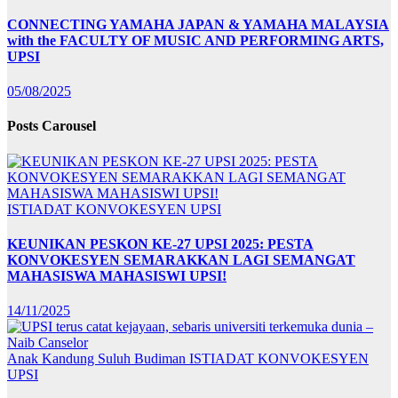
CONNECTING YAMAHA JAPAN & YAMAHA MALAYSIA
with the FACULTY OF MUSIC AND PERFORMING ARTS,
UPSI
05/08/2025
Posts Carousel
ISTIADAT KONVOKESYEN UPSI
KEUNIKAN PESKON KE-27 UPSI 2025: PESTA
KONVOKESYEN SEMARAKKAN LAGI SEMANGAT
MAHASISWA MAHASISWI UPSI!
14/11/2025
Anak Kandung Suluh Budiman
ISTIADAT KONVOKESYEN
UPSI