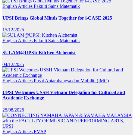
English Articles
Fakulti Sains Matematik
UPSI Brings Global Minds Together for i-CASE 2025
15/12/2025
English Articles
Fakulti Sains Matematik
SULAM@UPSI: Kitchen Alchemist
04/12/2025
English Articles
Pusat Antarabangsa dan Mobiliti (IMC)
UPSI Welcomes USSH Vietnam Delegation for Cultural and
Academic Exchange
25/08/2025
English Articles
FMSP