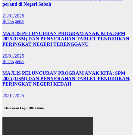
peranti di Negeri Sabah
21/01/2025
IPT/Agensi
MAJLIS PELUNCURAN PROGRAM ANAK KITA: SPM
2025 (USM) DAN PENYERAHAN TABLET PENDIDIKAN
PERINGKAT NEGERI TERENGGANU
20/01/2025
IPT/Agensi
MAJLIS PELUNCURAN PROGRAM ANAK KITA: SPM
2025 (USM) DAN PENYERAHAN TABLET PENDIDIKAN,
PERINGKAT NEGERI KEDAH
20/01/2025
Pelancaran Logo 100 Tahun