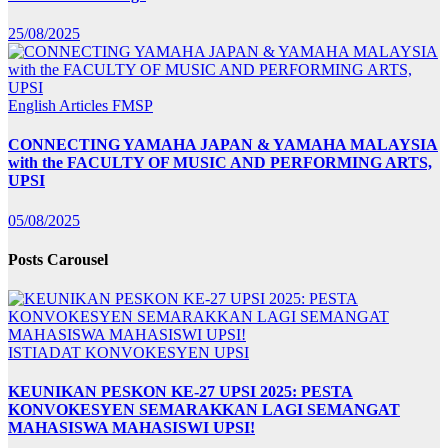
25/08/2025
English Articles
FMSP
CONNECTING YAMAHA JAPAN & YAMAHA MALAYSIA
with the FACULTY OF MUSIC AND PERFORMING ARTS,
UPSI
05/08/2025
Posts Carousel
ISTIADAT KONVOKESYEN UPSI
KEUNIKAN PESKON KE-27 UPSI 2025: PESTA
KONVOKESYEN SEMARAKKAN LAGI SEMANGAT
MAHASISWA MAHASISWI UPSI!