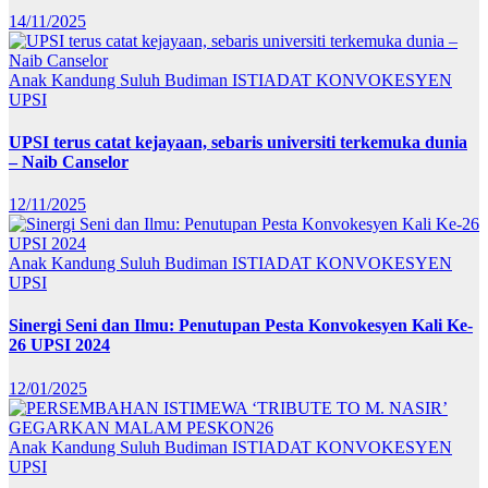
14/11/2025
Anak Kandung Suluh Budiman
ISTIADAT KONVOKESYEN
UPSI
UPSI terus catat kejayaan, sebaris universiti terkemuka dunia
– Naib Canselor
12/11/2025
Anak Kandung Suluh Budiman
ISTIADAT KONVOKESYEN
UPSI
Sinergi Seni dan Ilmu: Penutupan Pesta Konvokesyen Kali Ke-
26 UPSI 2024
12/01/2025
Anak Kandung Suluh Budiman
ISTIADAT KONVOKESYEN
UPSI