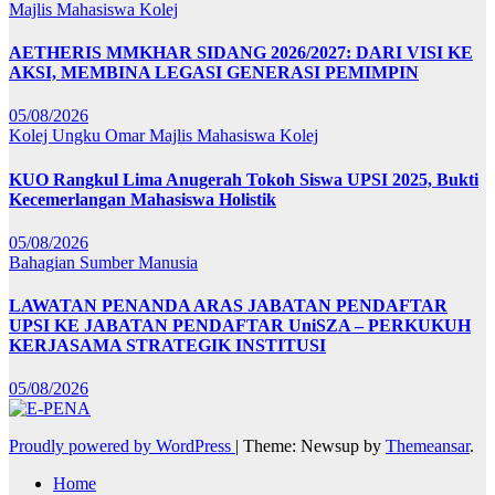
Majlis Mahasiswa Kolej
AETHERIS MMKHAR SIDANG 2026/2027: DARI VISI KE
AKSI, MEMBINA LEGASI GENERASI PEMIMPIN
05/08/2026
Kolej Ungku Omar
Majlis Mahasiswa Kolej
KUO Rangkul Lima Anugerah Tokoh Siswa UPSI 2025, Bukti
Kecemerlangan Mahasiswa Holistik
05/08/2026
Bahagian Sumber Manusia
LAWATAN PENANDA ARAS JABATAN PENDAFTAR
UPSI KE JABATAN PENDAFTAR UniSZA – PERKUKUH
KERJASAMA STRATEGIK INSTITUSI
05/08/2026
Proudly powered by WordPress
|
Theme: Newsup by
Themeansar
.
Home