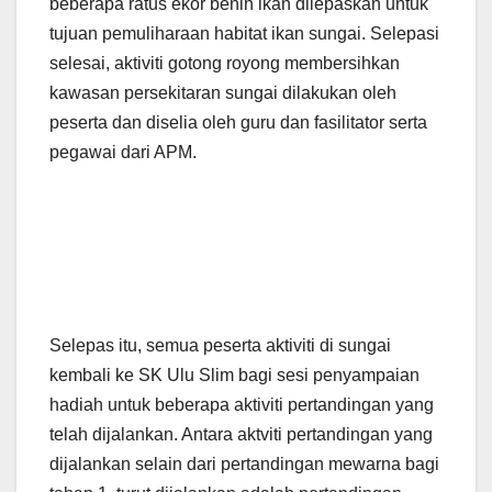
beberapa ratus ekor benih ikan dilepaskan untuk
tujuan pemuliharaan habitat ikan sungai. Selepasi
selesai, aktiviti gotong royong membersihkan
kawasan persekitaran sungai dilakukan oleh
peserta dan diselia oleh guru dan fasilitator serta
pegawai dari APM.
Selepas itu, semua peserta aktiviti di sungai
kembali ke SK Ulu Slim bagi sesi penyampaian
hadiah untuk beberapa aktiviti pertandingan yang
telah dijalankan. Antara aktviti pertandingan yang
dijalankan selain dari pertandingan mewarna bagi