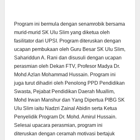
Program ini bermula dengan senamrobik bersama
murid-murid SK Ulu Slim yang diketua oleh
fasilitator dari UPSI. Program diteruskan dengan
ucapan pembukaan oleh Guru Besar SK Ulu Slim,
Sahariddun A. Rani dan disusuli dengan ucapan
perasmian oleh Dekan FTV, Profesor Madya Dr.
Mohd Azlan Mohammad Hussain. Program ini
juga turut dihadiri oleh Penolong PPD Pendidikan
Swasta, Pejabat Pendidikan Daerah Muallim,
Mohd Irwan Manshur dan Yang Dipertua PIBG SK
Ulu Slim iaitu Nadzri Zainal Abidin serta Ketua
Penyelidik Program Dr. Mohd. Amirul Hussain.
Selesai upacara perasmian, program ini
diteruskan dengan ceramah motivasi bertajuk