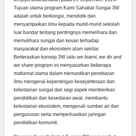
Tujuan utama program Kami Sahabat Sungai 3W
adalah untuk berkongsi, mendidik dan
menyampaikan ilmu kepada murid-murid sekolah
luar bandar tentang pentingnya memelihara dan
memulihara sungai dan kesan terhadap
masyarakat dan ekosistem alam sekitar.
Berteraskan konsep 3W iaitu
we learnt, we do and
we share
program ini menyasarkan beberapa
matlamat utama dalam memastikan penebaran
ilmu mengenai kepentingan kesejahteraan dan
kelestarian sungai dari segi aspek memberikan
pendidikan dan kesedaran awal, membantu
kelestarian ekosistem, mengenali sumber air dan
pengurusan serta memperluaskan jaringan
pendidikan komuniti.