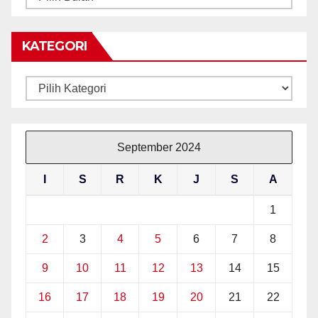
BERITA
KATEGORI
Kategori
September 2024
I
S
R
K
J
S
A
1
2
3
4
5
6
7
8
9
10
11
12
13
14
15
16
17
18
19
20
21
22