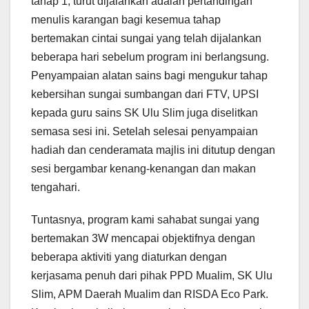
tahap 1, turut dijalankan adalah pertandingan
menulis karangan bagi kesemua tahap
bertemakan cintai sungai yang telah dijalankan
beberapa hari sebelum program ini berlangsung.
Penyampaian alatan sains bagi mengukur tahap
kebersihan sungai sumbangan dari FTV, UPSI
kepada guru sains SK Ulu Slim juga diselitkan
semasa sesi ini. Setelah selesai penyampaian
hadiah dan cenderamata majlis ini ditutup dengan
sesi bergambar kenang-kenangan dan makan
tengahari.
Tuntasnya, program kami sahabat sungai yang
bertemakan 3W mencapai objektifnya dengan
beberapa aktiviti yang diaturkan dengan
kerjasama penuh dari pihak PPD Mualim, SK Ulu
Slim, APM Daerah Mualim dan RISDA Eco Park.