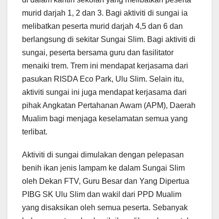
murid darjah 1, 2 dan 3. Bagi aktiviti di sungai ia
melibatkan peserta murid darjah 4,5 dan 6 dan
berlangsung di sekitar Sungai Slim. Bagi aktiviti di
sungai, peserta bersama guru dan fasilitator
menaiki trem. Trem ini mendapat kerjasama dari
pasukan RISDA Eco Park, Ulu Slim. Selain itu,
aktiviti sungai ini juga mendapat kerjasama dari
pihak Angkatan Pertahanan Awam (APM), Daerah
Mualim bagi menjaga keselamatan semua yang
terlibat.
Aktiviti di sungai dimulakan dengan pelepasan
benih ikan jenis lampam ke dalam Sungai Slim
oleh Dekan FTV, Guru Besar dan Yang Dipertua
PIBG SK Ulu Slim dan wakil dari PPD Mualim
yang disaksikan oleh semua peserta. Sebanyak