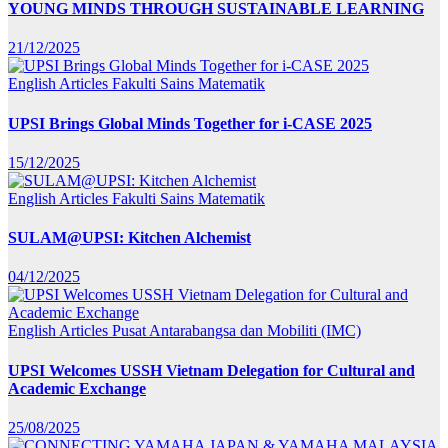
YOUNG MINDS THROUGH SUSTAINABLE LEARNING
21/12/2025
English Articles
Fakulti Sains Matematik
UPSI Brings Global Minds Together for i-CASE 2025
15/12/2025
English Articles
Fakulti Sains Matematik
SULAM@UPSI: Kitchen Alchemist
04/12/2025
English Articles
Pusat Antarabangsa dan Mobiliti (IMC)
UPSI Welcomes USSH Vietnam Delegation for Cultural and
Academic Exchange
25/08/2025