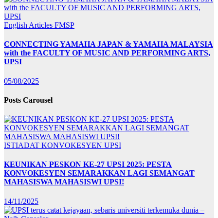
English Articles
FMSP
CONNECTING YAMAHA JAPAN & YAMAHA MALAYSIA
with the FACULTY OF MUSIC AND PERFORMING ARTS,
UPSI
05/08/2025
Posts Carousel
ISTIADAT KONVOKESYEN UPSI
KEUNIKAN PESKON KE-27 UPSI 2025: PESTA
KONVOKESYEN SEMARAKKAN LAGI SEMANGAT
MAHASISWA MAHASISWI UPSI!
14/11/2025