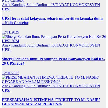
Anak Kandung Suluh Budiman
ISTIADAT KONVOKESYEN
UPSI
UPSI terus catat kejayaan, sebaris universiti terkemuka dunia
– Naib Canselor
12/11/2025
Anak Kandung Suluh Budiman
ISTIADAT KONVOKESYEN
UPSI
Sinergi Seni dan Ilmu: Penutupan Pesta Konvokesyen Kali Ke-
26 UPSI 2024
12/01/2025
Anak Kandung Suluh Budiman
ISTIADAT KONVOKESYEN
UPSI
PERSEMBAHAN ISTIMEWA ‘TRIBUTE TO M. NASIR’
GEGARKAN MALAM PESKON26