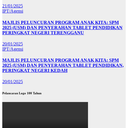
21/01/2025
IPT/Agensi
MAJLIS PELUNCURAN PROGRAM ANAK KITA: SPM
2025 (USM) DAN PENYERAHAN TABLET PENDIDIKAN
PERINGKAT NEGERI TERENGGANU
20/01/2025
IPT/Agensi
MAJLIS PELUNCURAN PROGRAM ANAK KITA: SPM
2025 (USM) DAN PENYERAHAN TABLET PENDIDIKAN,
PERINGKAT NEGERI KEDAH
20/01/2025
Pelancaran Logo 100 Tahun