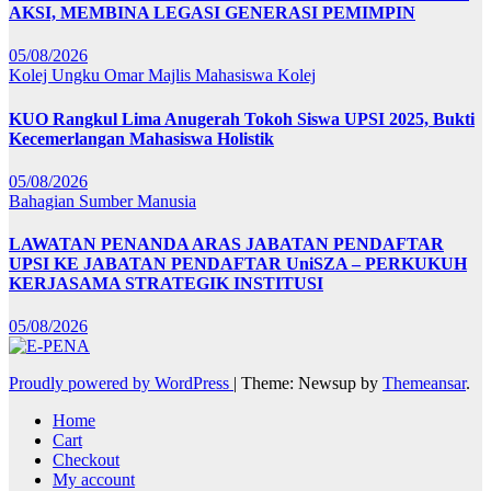
AKSI, MEMBINA LEGASI GENERASI PEMIMPIN
05/08/2026
Kolej Ungku Omar
Majlis Mahasiswa Kolej
KUO Rangkul Lima Anugerah Tokoh Siswa UPSI 2025, Bukti
Kecemerlangan Mahasiswa Holistik
05/08/2026
Bahagian Sumber Manusia
LAWATAN PENANDA ARAS JABATAN PENDAFTAR
UPSI KE JABATAN PENDAFTAR UniSZA – PERKUKUH
KERJASAMA STRATEGIK INSTITUSI
05/08/2026
Proudly powered by WordPress
|
Theme: Newsup by
Themeansar
.
Home
Cart
Checkout
My account