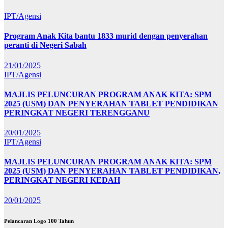
IPT/Agensi
Program Anak Kita bantu 1833 murid dengan penyerahan
peranti di Negeri Sabah
21/01/2025
IPT/Agensi
MAJLIS PELUNCURAN PROGRAM ANAK KITA: SPM
2025 (USM) DAN PENYERAHAN TABLET PENDIDIKAN
PERINGKAT NEGERI TERENGGANU
20/01/2025
IPT/Agensi
MAJLIS PELUNCURAN PROGRAM ANAK KITA: SPM
2025 (USM) DAN PENYERAHAN TABLET PENDIDIKAN,
PERINGKAT NEGERI KEDAH
20/01/2025
Pelancaran Logo 100 Tahun