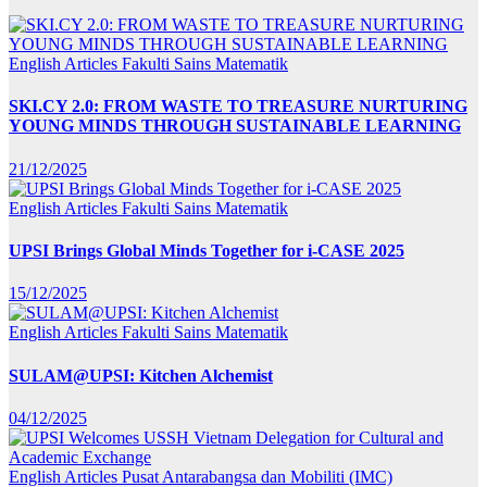
English Articles
Fakulti Sains Matematik
SKI.CY 2.0: FROM WASTE TO TREASURE NURTURING
YOUNG MINDS THROUGH SUSTAINABLE LEARNING
21/12/2025
English Articles
Fakulti Sains Matematik
UPSI Brings Global Minds Together for i-CASE 2025
15/12/2025
English Articles
Fakulti Sains Matematik
SULAM@UPSI: Kitchen Alchemist
04/12/2025
English Articles
Pusat Antarabangsa dan Mobiliti (IMC)