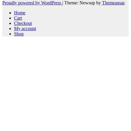
Proudly powered by WordPress
|
Theme: Newsup by
Themeansar
.
Home
Cart
Checkout
My account
Shop