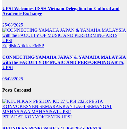
UPSI Welcomes USSH Vietnam Delegation for Cultural and
Academic Exchange
25/08/2025
English Articles
FMSP
CONNECTING YAMAHA JAPAN & YAMAHA MALAYSIA
with the FACULTY OF MUSIC AND PERFORMING ARTS,
UPSI
05/08/2025
Posts Carousel
ISTIADAT KONVOKESYEN UPSI
KEUNIKAN PESKON KE-27 UPSI 2025: PESTA