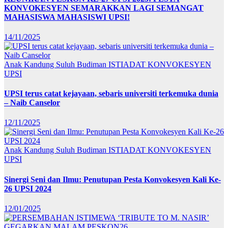
KONVOKESYEN SEMARAKKAN LAGI SEMANGAT
MAHASISWA MAHASISWI UPSI!
14/11/2025
Anak Kandung Suluh Budiman
ISTIADAT KONVOKESYEN
UPSI
UPSI terus catat kejayaan, sebaris universiti terkemuka dunia
– Naib Canselor
12/11/2025
Anak Kandung Suluh Budiman
ISTIADAT KONVOKESYEN
UPSI
Sinergi Seni dan Ilmu: Penutupan Pesta Konvokesyen Kali Ke-
26 UPSI 2024
12/01/2025