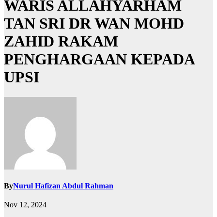
WARIS ALLAHYARHAM
TAN SRI DR WAN MOHD
ZAHID RAKAM
PENGHARGAAN KEPADA
UPSI
By
Nurul Hafizan Abdul Rahman
Nov 12, 2024