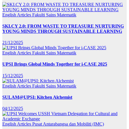
English Articles
Fakulti Sains Matematik
SKI.CY 2.0: FROM WASTE TO TREASURE NURTURING
YOUNG MINDS THROUGH SUSTAINABLE LEARNING
21/12/2025
English Articles
Fakulti Sains Matematik
UPSI Brings Global Minds Together for i-CASE 2025
15/12/2025
English Articles
Fakulti Sains Matematik
SULAM@UPSI: Kitchen Alchemist
04/12/2025
English Articles
Pusat Antarabangsa dan Mobiliti (IMC)