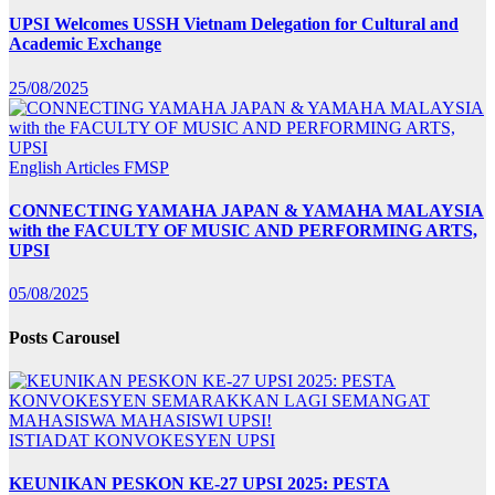
UPSI Welcomes USSH Vietnam Delegation for Cultural and
Academic Exchange
25/08/2025
English Articles
FMSP
CONNECTING YAMAHA JAPAN & YAMAHA MALAYSIA
with the FACULTY OF MUSIC AND PERFORMING ARTS,
UPSI
05/08/2025
Posts Carousel
ISTIADAT KONVOKESYEN UPSI
KEUNIKAN PESKON KE-27 UPSI 2025: PESTA