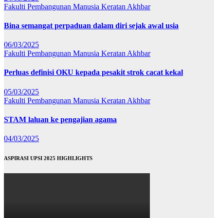
Fakulti Pembangunan Manusia
Keratan Akhbar
Bina semangat perpaduan dalam diri sejak awal usia
06/03/2025
Fakulti Pembangunan Manusia
Keratan Akhbar
Perluas definisi OKU kepada pesakit strok cacat kekal
05/03/2025
Fakulti Pembangunan Manusia
Keratan Akhbar
STAM laluan ke pengajian agama
04/03/2025
ASPIRASI UPSI 2025 HIGHLIGHTS