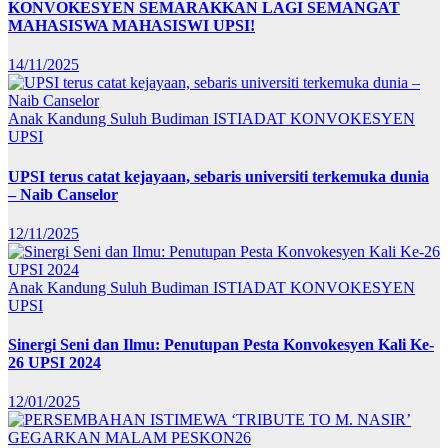
KONVOKESYEN SEMARAKKAN LAGI SEMANGAT
MAHASISWA MAHASISWI UPSI!
14/11/2025
Anak Kandung Suluh Budiman
ISTIADAT KONVOKESYEN
UPSI
UPSI terus catat kejayaan, sebaris universiti terkemuka dunia
– Naib Canselor
12/11/2025
Anak Kandung Suluh Budiman
ISTIADAT KONVOKESYEN
UPSI
Sinergi Seni dan Ilmu: Penutupan Pesta Konvokesyen Kali Ke-
26 UPSI 2024
12/01/2025