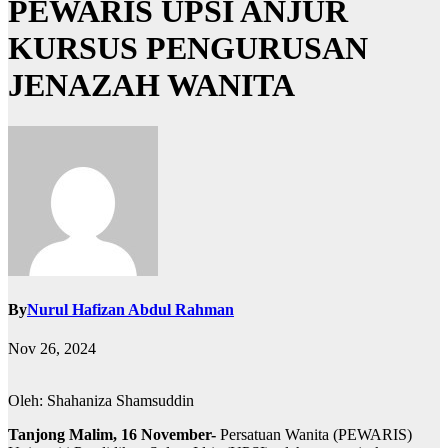
PEWARIS UPSI ANJUR
KURSUS PENGURUSAN
JENAZAH WANITA
By
Nurul Hafizan Abdul Rahman
Nov 26, 2024
Oleh: Shahaniza Shamsuddin
Tanjong Malim, 16 November-
Persatuan Wanita (PEWARIS)