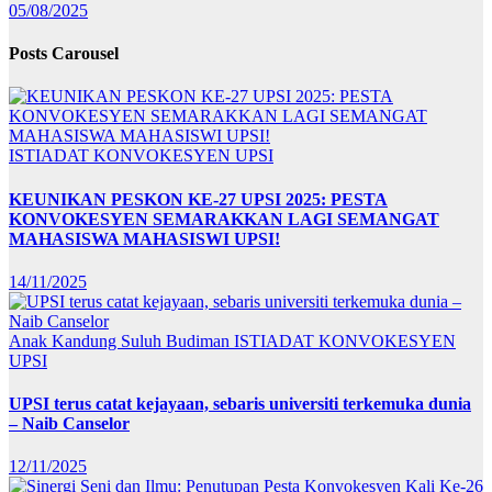
05/08/2025
Posts Carousel
ISTIADAT KONVOKESYEN UPSI
KEUNIKAN PESKON KE-27 UPSI 2025: PESTA
KONVOKESYEN SEMARAKKAN LAGI SEMANGAT
MAHASISWA MAHASISWI UPSI!
14/11/2025
Anak Kandung Suluh Budiman
ISTIADAT KONVOKESYEN
UPSI
UPSI terus catat kejayaan, sebaris universiti terkemuka dunia
– Naib Canselor
12/11/2025