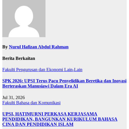
By
Nurul Hafizan Abdul Rahman
Berita Berkaitan
Fakulti Pengurusan dan Ekonomi
Lain-Lain
SPK 2026: UPSI Terus Pacu Penyelidikan Beretika dan Inovasi
Berteraskan Manusiawi Dalam Era AI
Jul 31, 2026
Fakulti Bahasa dan Komunikasi
UPSI, HATIMURNI PERKASA KERJASAMA
PENDIDIKAN, BANGUNKAN KURIKULUM BAHASA
CINA DAN PENDIDIKAN ISLAM