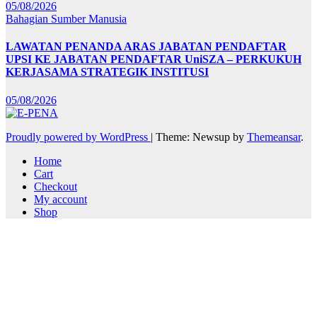
05/08/2026
Bahagian Sumber Manusia
LAWATAN PENANDA ARAS JABATAN PENDAFTAR
UPSI KE JABATAN PENDAFTAR UniSZA – PERKUKUH
KERJASAMA STRATEGIK INSTITUSI
05/08/2026
Proudly powered by WordPress
|
Theme: Newsup by
Themeansar
.
Home
Cart
Checkout
My account
Shop