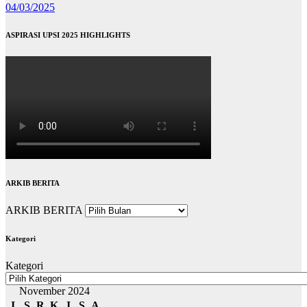
04/03/2025
ASPIRASI UPSI 2025 HIGHLIGHTS
ARKIB BERITA
ARKIB BERITA
Kategori
Kategori
November 2024
I
S
R
K
J
S
A