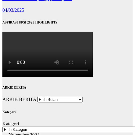
04/03/2025
ASPIRASI UPSI 2025 HIGHLIGHTS
ARKIB BERITA
ARKIB BERITA
Kategori
Kategori
November 2024