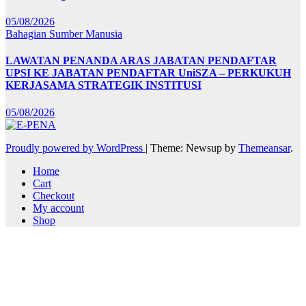
05/08/2026
Bahagian Sumber Manusia
LAWATAN PENANDA ARAS JABATAN PENDAFTAR
UPSI KE JABATAN PENDAFTAR UniSZA – PERKUKUH
KERJASAMA STRATEGIK INSTITUSI
05/08/2026
Proudly powered by WordPress
|
Theme: Newsup by
Themeansar
.
Home
Cart
Checkout
My account
Shop