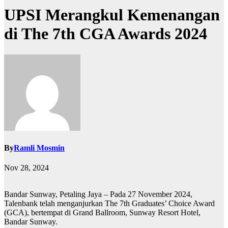
UPSI Merangkul Kemenangan
di The 7th CGA Awards 2024
By
Ramli Mosmin
Nov 28, 2024
Bandar Sunway, Petaling Jaya – Pada 27 November 2024,
Talenbank telah menganjurkan The 7th Graduates’ Choice Award
(GCA), bertempat di Grand Ballroom, Sunway Resort Hotel,
Bandar Sunway.