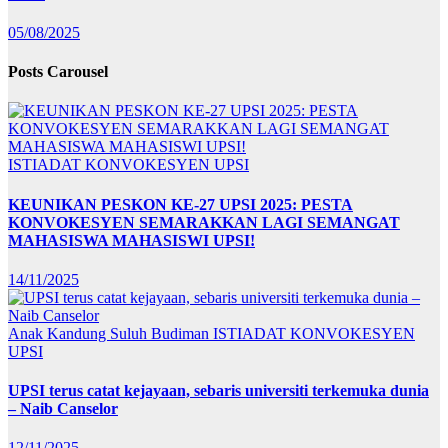
05/08/2025
Posts Carousel
ISTIADAT KONVOKESYEN UPSI
KEUNIKAN PESKON KE-27 UPSI 2025: PESTA
KONVOKESYEN SEMARAKKAN LAGI SEMANGAT
MAHASISWA MAHASISWI UPSI!
14/11/2025
Anak Kandung Suluh Budiman
ISTIADAT KONVOKESYEN
UPSI
UPSI terus catat kejayaan, sebaris universiti terkemuka dunia
– Naib Canselor
12/11/2025