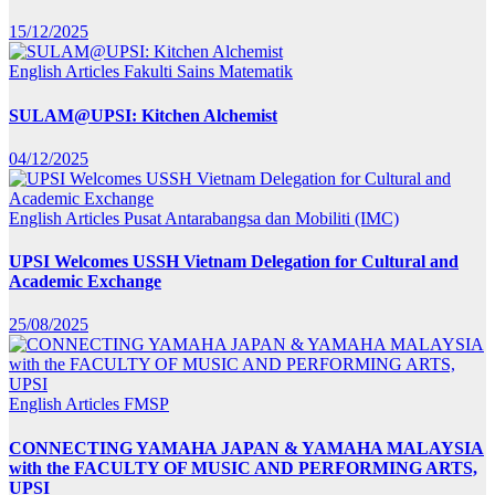
15/12/2025
English Articles
Fakulti Sains Matematik
SULAM@UPSI: Kitchen Alchemist
04/12/2025
English Articles
Pusat Antarabangsa dan Mobiliti (IMC)
UPSI Welcomes USSH Vietnam Delegation for Cultural and
Academic Exchange
25/08/2025
English Articles
FMSP
CONNECTING YAMAHA JAPAN & YAMAHA MALAYSIA
with the FACULTY OF MUSIC AND PERFORMING ARTS,
UPSI