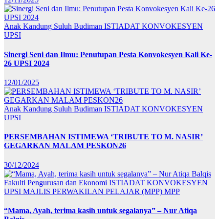
Anak Kandung Suluh Budiman
ISTIADAT KONVOKESYEN
UPSI
Sinergi Seni dan Ilmu: Penutupan Pesta Konvokesyen Kali Ke-
26 UPSI 2024
12/01/2025
Anak Kandung Suluh Budiman
ISTIADAT KONVOKESYEN
UPSI
PERSEMBAHAN ISTIMEWA ‘TRIBUTE TO M. NASIR’
GEGARKAN MALAM PESKON26
30/12/2024
Fakulti Pengurusan dan Ekonomi
ISTIADAT KONVOKESYEN
UPSI
MAJLIS PERWAKILAN PELAJAR (MPP)
MPP
“Mama, Ayah, terima kasih untuk segalanya” – Nur Atiqa