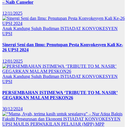
– Naib Canselor
12/11/2025
Anak Kandung Suluh Budiman
ISTIADAT KONVOKESYEN
UPSI
Sinergi Seni dan Ilmu: Penutupan Pesta Konvokesyen Kali Ke-
26 UPSI 2024
12/01/2025
Anak Kandung Suluh Budiman
ISTIADAT KONVOKESYEN
UPSI
PERSEMBAHAN ISTIMEWA ‘TRIBUTE TO M. NASIR’
GEGARKAN MALAM PESKON26
30/12/2024
Fakulti Pengurusan dan Ekonomi
ISTIADAT KONVOKESYEN
UPSI
MAJLIS PERWAKILAN PELAJAR (MPP)
MPP