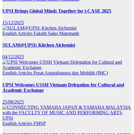
UPSI Brings Global Minds Together for i-CASE 2025
15/12/2025
English Articles
Fakulti Sains Matematik
SULAM@UPSI: Kitchen Alchemist
04/12/2025
English Articles
Pusat Antarabangsa dan Mobiliti (IMC)
UPSI Welcomes USSH Vietnam Delegation for Cultural and
Academic Exchange
25/08/2025
English Articles
FMSP