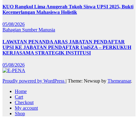
KUO Rangkul Lima Anugerah Tokoh Siswa UPSI 2025, Bukti
Kecemerlangan Mahasiswa Holistik
05/08/2026
Bahagian Sumber Manusia
LAWATAN PENANDA ARAS JABATAN PENDAFTAR
UPSI KE JABATAN PENDAFTAR UniSZA – PERKUKUH
KERJASAMA STRATEGIK INSTITUSI
05/08/2026
Proudly powered by WordPress
|
Theme: Newsup by
Themeansar
.
Home
Cart
Checkout
My account
Shop