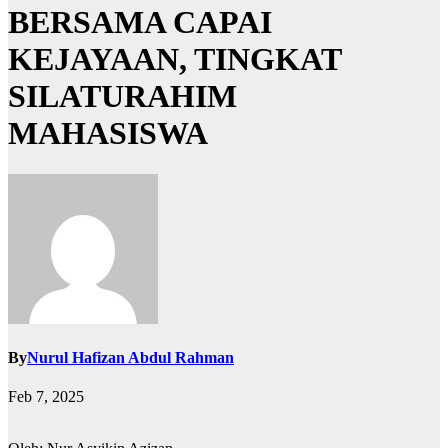
BERSAMA CAPAI
KEJAYAAN, TINGKAT
SILATURAHIM
MAHASISWA
By
Nurul Hafizan Abdul Rahman
Feb 7, 2025