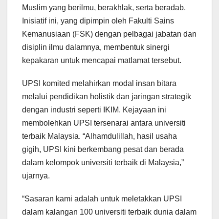
Muslim yang berilmu, berakhlak, serta beradab.
Inisiatif ini, yang dipimpin oleh Fakulti Sains
Kemanusiaan (FSK) dengan pelbagai jabatan dan
disiplin ilmu dalamnya, membentuk sinergi
kepakaran untuk mencapai matlamat tersebut.
UPSI komited melahirkan modal insan bitara
melalui pendidikan holistik dan jaringan strategik
dengan industri seperti IKIM. Kejayaan ini
membolehkan UPSI tersenarai antara universiti
terbaik Malaysia. “Alhamdulillah, hasil usaha
gigih, UPSI kini berkembang pesat dan berada
dalam kelompok universiti terbaik di Malaysia,”
ujarnya.
“Sasaran kami adalah untuk meletakkan UPSI
dalam kalangan 100 universiti terbaik dunia dalam