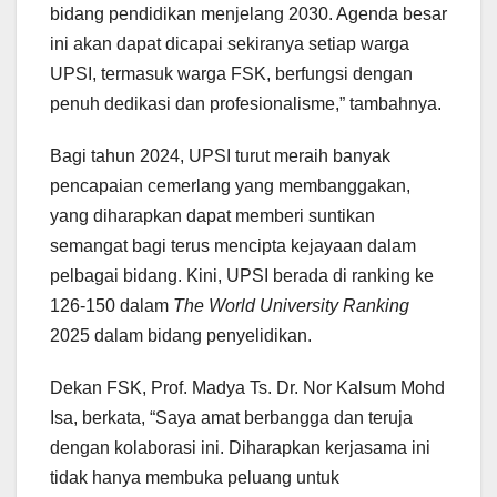
bidang pendidikan menjelang 2030. Agenda besar
ini akan dapat dicapai sekiranya setiap warga
UPSI, termasuk warga FSK, berfungsi dengan
penuh dedikasi dan profesionalisme,” tambahnya.
Bagi tahun 2024, UPSI turut meraih banyak
pencapaian cemerlang yang membanggakan,
yang diharapkan dapat memberi suntikan
semangat bagi terus mencipta kejayaan dalam
pelbagai bidang. Kini, UPSI berada di ranking ke
126-150 dalam
The World University Ranking
2025 dalam bidang penyelidikan.
Dekan FSK, Prof. Madya Ts. Dr. Nor Kalsum Mohd
Isa, berkata, “Saya amat berbangga dan teruja
dengan kolaborasi ini. Diharapkan kerjasama ini
tidak hanya membuka peluang untuk