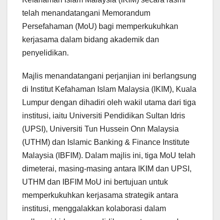
telah menandatangani Memorandum
Persefahaman (MoU) bagi memperkukuhkan
kerjasama dalam bidang akademik dan
penyelidikan.
Majlis menandatangani perjanjian ini berlangsung
di Institut Kefahaman Islam Malaysia (IKIM), Kuala
Lumpur dengan dihadiri oleh wakil utama dari tiga
institusi, iaitu Universiti Pendidikan Sultan Idris
(UPSI), Universiti Tun Hussein Onn Malaysia
(UTHM) dan Islamic Banking & Finance Institute
Malaysia (IBFIM). Dalam majlis ini, tiga MoU telah
dimeterai, masing-masing antara IKIM dan UPSI,
UTHM dan IBFIM MoU ini bertujuan untuk
memperkukuhkan kerjasama strategik antara
institusi, menggalakkan kolaborasi dalam