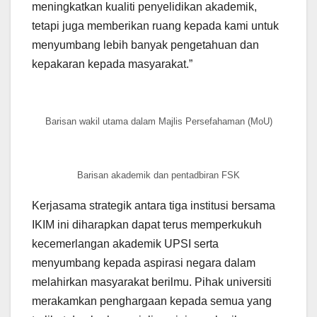
meningkatkan kualiti penyelidikan akademik,
tetapi juga memberikan ruang kepada kami untuk
menyumbang lebih banyak pengetahuan dan
kepakaran kepada masyarakat.”
Barisan wakil utama dalam Majlis Persefahaman (MoU)
Barisan akademik dan pentadbiran FSK
Kerjasama strategik antara tiga institusi bersama
IKIM ini diharapkan dapat terus memperkukuh
kecemerlangan akademik UPSI serta
menyumbang kepada aspirasi negara dalam
melahirkan masyarakat berilmu. Pihak universiti
merakamkan penghargaan kepada semua yang