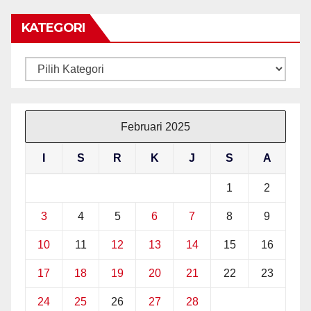
KATEGORI
Kategori
Februari 2025
I
S
R
K
J
S
A
1
2
3
4
5
6
7
8
9
10
11
12
13
14
15
16
17
18
19
20
21
22
23
24
25
26
27
28