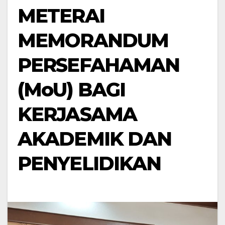
METERAI
MEMORANDUM
PERSEFAHAMAN
(MoU) BAGI
KERJASAMA
AKADEMIK DAN
PENYELIDIKAN