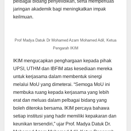
pelbagai bidang penyelidikan, serta memperluas
jaringan akademik bagi meningkatkan impak
keilmuan.
Prof Madya Datuk Dr Mohamed Azam Mohamed Adil, Ketua
Pengarah IKIM
IKIM mengucapkan penghargaan kepada pihak
UPSI, UTHM dan IBFIM atas kesediaan mereka
untuk kerjasama dalam membentuk sinergi
melalui MoU yang dimeterai. “Semoga MoU ini
membuka ruang kepada kerjasama yang lebih
erat dan meluas dalam pelbagai bidang yang
boleh diteroka bersama. IKIM percaya bahawa
setiap institusi yang hadir memiliki kepakaran dan
keunikan tersendiri,” ujar Prof. Madya Datuk Dr.