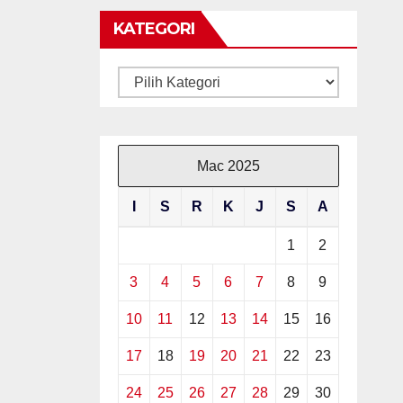
KATEGORI
Kategori
Mac 2025
I
S
R
K
J
S
A
1
2
3
4
5
6
7
8
9
10
11
12
13
14
15
16
17
18
19
20
21
22
23
24
25
26
27
28
29
30