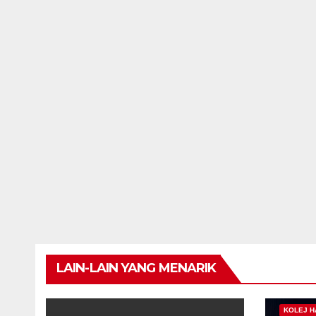
LAIN-LAIN YANG MENARIK
KOLEJ H