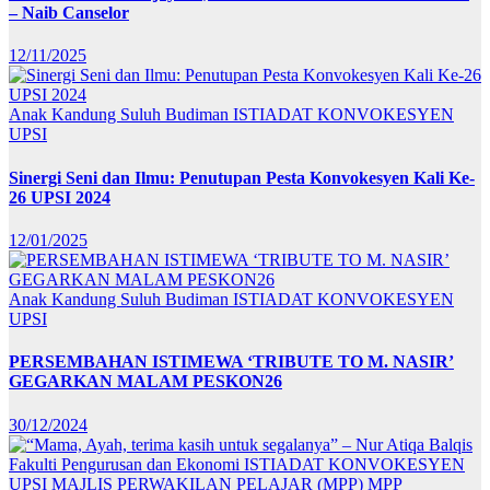
– Naib Canselor
12/11/2025
Anak Kandung Suluh Budiman
ISTIADAT KONVOKESYEN
UPSI
Sinergi Seni dan Ilmu: Penutupan Pesta Konvokesyen Kali Ke-
26 UPSI 2024
12/01/2025
Anak Kandung Suluh Budiman
ISTIADAT KONVOKESYEN
UPSI
PERSEMBAHAN ISTIMEWA ‘TRIBUTE TO M. NASIR’
GEGARKAN MALAM PESKON26
30/12/2024
Fakulti Pengurusan dan Ekonomi
ISTIADAT KONVOKESYEN
UPSI
MAJLIS PERWAKILAN PELAJAR (MPP)
MPP