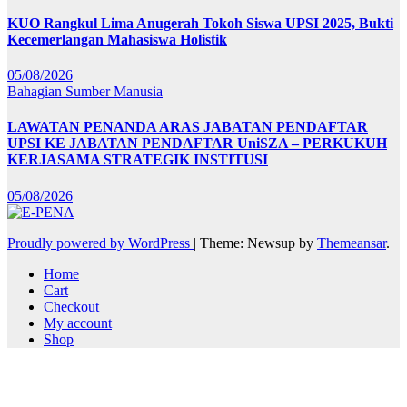
KUO Rangkul Lima Anugerah Tokoh Siswa UPSI 2025, Bukti
Kecemerlangan Mahasiswa Holistik
05/08/2026
Bahagian Sumber Manusia
LAWATAN PENANDA ARAS JABATAN PENDAFTAR
UPSI KE JABATAN PENDAFTAR UniSZA – PERKUKUH
KERJASAMA STRATEGIK INSTITUSI
05/08/2026
Proudly powered by WordPress
|
Theme: Newsup by
Themeansar
.
Home
Cart
Checkout
My account
Shop