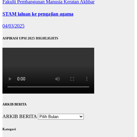
Fakulti Pembangunan Manusia
Keratan Akhbar
STAM laluan ke pengajian agama
04/03/2025
ASPIRASI UPSI 2025 HIGHLIGHTS
ARKIB BERITA
ARKIB BERITA
Kategori