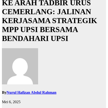
KE ARAH TADBIR URUS
CEMERLANG: JALINAN
KERJASAMA STRATEGIK
MPP UPSI BERSAMA
BENDAHARI UPSI
By
Nurul Hafizan Abdul Rahman
Mei 6, 2025