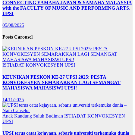
CONNECTING YAMAHA JAPAN & YAMAHA MALAYSIA
with the FACULTY OF MUSIC AND PERFORMING ARTS,
UPSI
05/08/2025
Posts Carousel
ISTIADAT KONVOKESYEN UPSI
KEUNIKAN PESKON KE-27 UPSI 2025: PESTA
KONVOKESYEN SEMARAKKAN LAGI SEMANGAT
MAHASISWA MAHASISWI UPSI!
14/11/2025
Anak Kandung Suluh Budiman
ISTIADAT KONVOKESYEN
UPSI
UPSI terus catat kejayaan, sebaris universiti terkemuka dunia