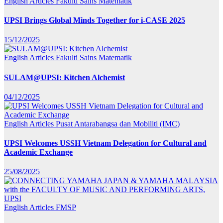
English Articles
Fakulti Sains Matematik
UPSI Brings Global Minds Together for i-CASE 2025
15/12/2025
English Articles
Fakulti Sains Matematik
SULAM@UPSI: Kitchen Alchemist
04/12/2025
English Articles
Pusat Antarabangsa dan Mobiliti (IMC)
UPSI Welcomes USSH Vietnam Delegation for Cultural and
Academic Exchange
25/08/2025
English Articles
FMSP