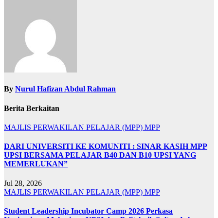
By
Nurul Hafizan Abdul Rahman
Berita Berkaitan
MAJLIS PERWAKILAN PELAJAR (MPP)
MPP
DARI UNIVERSITI KE KOMUNITI : SINAR KASIH MPP
UPSI BERSAMA PELAJAR B40 DAN B10 UPSI YANG
MEMERLUKAN”
Jul 28, 2026
MAJLIS PERWAKILAN PELAJAR (MPP)
MPP
Student Leadership Incubator Camp 2026 Perkasa