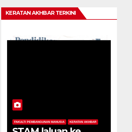
KERATAN AKHBAR TERKINI
FAKULTI PEMBANGUNAN MANUSIA
KERATAN AKHBAR
STAM laluan ke