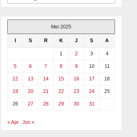
Mei 2025
I
S
R
K
J
S
A
1
2
3
4
5
6
7
8
9
10
11
12
13
14
15
16
17
18
19
20
21
22
23
24
25
26
27
28
29
30
31
« Apr
Jun »