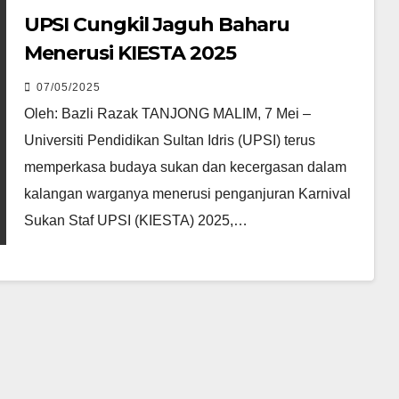
UPSI Cungkil Jaguh Baharu
Menerusi KIESTA 2025
07/05/2025
Oleh: Bazli Razak TANJONG MALIM, 7 Mei –
Universiti Pendidikan Sultan Idris (UPSI) terus
memperkasa budaya sukan dan kecergasan dalam
kalangan warganya menerusi penganjuran Karnival
Sukan Staf UPSI (KIESTA) 2025,…