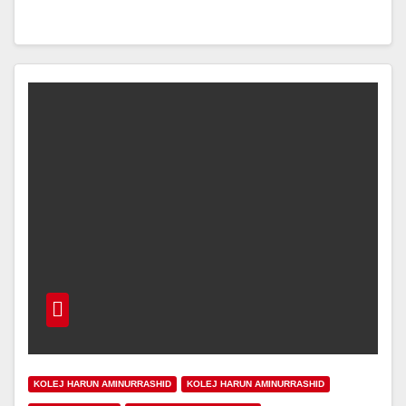
KOLEJ HARUN AMINURRASHID
KOLEJ HARUN AMINURRASHID