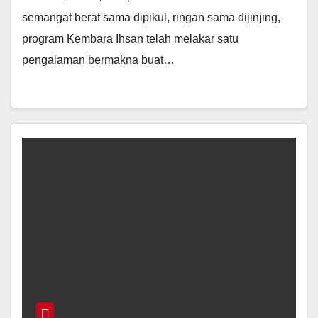
semangat berat sama dipikul, ringan sama dijinjing,
program Kembara Ihsan telah melakar satu
pengalaman bermakna buat…