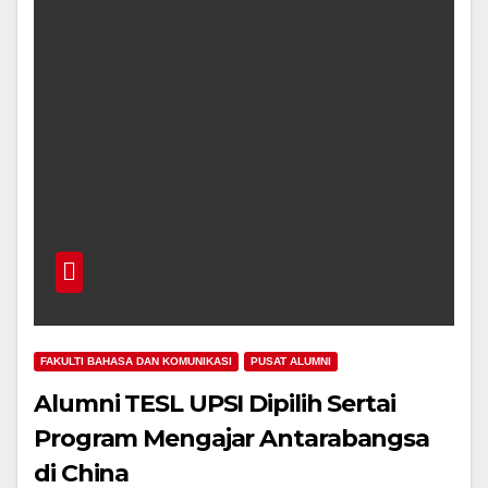
FAKULTI BAHASA DAN KOMUNIKASI
PUSAT ALUMNI
Alumni TESL UPSI Dipilih Sertai
Program Mengajar Antarabangsa
di China