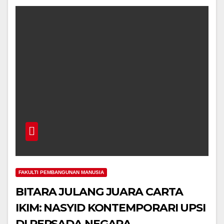
FAKULTI PEMBANGUNAN MANUSIA
BITARA JULANG JUARA CARTA
IKIM: NASYID KONTEMPORARI UPSI
DI PERSADA NEGARA