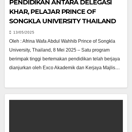
PENDIDIKAN ANTARA DELEGASI
KHAR, PELAJAR PRINCE OF
SONGKLA UNIVERSITY THAILAND
13/05/2025
Oleh : Afrina Wafa Abdul Wahhib Prince of Songkla
University, Thailand, 8 Mei 2025 – Satu program
berimpak tinggi bertemakan pendidikan telah berjaya
dianjurkan oleh Exco Akademik dan Kerjaya Majlis…