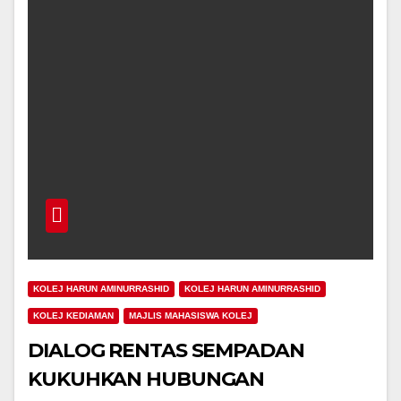
KOLEJ HARUN AMINURRASHID
KOLEJ HARUN AMINURRASHID
KOLEJ KEDIAMAN
MAJLIS MAHASISWA KOLEJ
DIALOG RENTAS SEMPADAN
KUKUHKAN HUBUNGAN