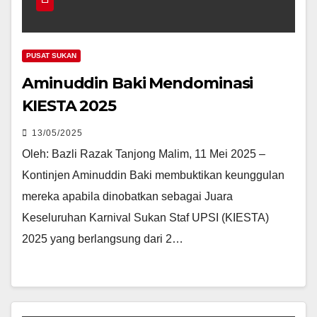
PUSAT SUKAN
Aminuddin Baki Mendominasi
KIESTA 2025
13/05/2025
Oleh: Bazli Razak Tanjong Malim, 11 Mei 2025 –
Kontinjen Aminuddin Baki membuktikan keunggulan
mereka apabila dinobatkan sebagai Juara
Keseluruhan Karnival Sukan Staf UPSI (KIESTA)
2025 yang berlangsung dari 2…