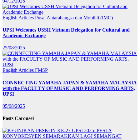
04/12/2025
English Articles
Pusat Antarabangsa dan Mobiliti (IMC)
UPSI Welcomes USSH Vietnam Delegation for Cultural and
Academic Exchange
25/08/2025
English Articles
FMSP
CONNECTING YAMAHA JAPAN & YAMAHA MALAYSIA
with the FACULTY OF MUSIC AND PERFORMING ARTS,
UPSI
05/08/2025
Posts Carousel