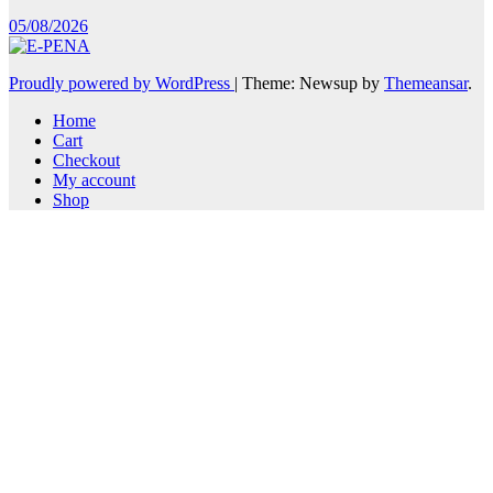
05/08/2026
Proudly powered by WordPress
|
Theme: Newsup by
Themeansar
.
Home
Cart
Checkout
My account
Shop