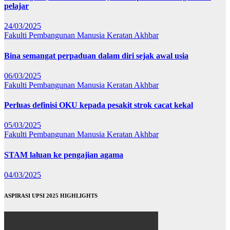
pelajar
24/03/2025
Fakulti Pembangunan Manusia
Keratan Akhbar
Bina semangat perpaduan dalam diri sejak awal usia
06/03/2025
Fakulti Pembangunan Manusia
Keratan Akhbar
Perluas definisi OKU kepada pesakit strok cacat kekal
05/03/2025
Fakulti Pembangunan Manusia
Keratan Akhbar
STAM laluan ke pengajian agama
04/03/2025
ASPIRASI UPSI 2025 HIGHLIGHTS