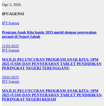
Ogo 3, 2026
IPT/AGENSI
IPT/Agensi
Program Anak Kita bantu 1833 murid dengan penyerahan
peranti di Negeri Sabah
21/01/2025
IPT/Agensi
MAJLIS PELUNCURAN PROGRAM ANAK KITA: SPM
2025 (USM) DAN PENYERAHAN TABLET PENDIDIKAN
PERINGKAT NEGERI TERENGGANU
20/01/2025
IPT/Agensi
MAJLIS PELUNCURAN PROGRAM ANAK KITA: SPM
2025 (USM) DAN PENYERAHAN TABLET PENDIDIKAN,
PERINGKAT NEGERI KEDAH