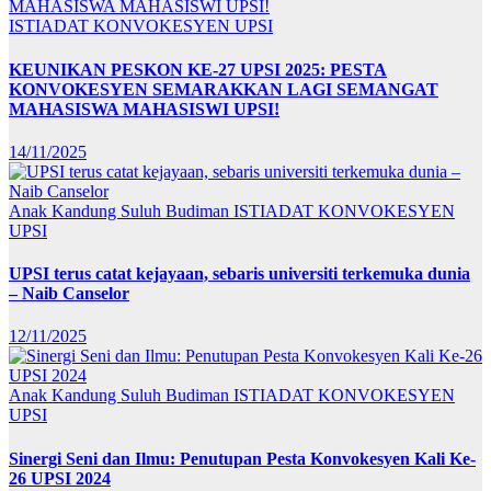
ISTIADAT KONVOKESYEN UPSI
KEUNIKAN PESKON KE-27 UPSI 2025: PESTA
KONVOKESYEN SEMARAKKAN LAGI SEMANGAT
MAHASISWA MAHASISWI UPSI!
14/11/2025
Anak Kandung Suluh Budiman
ISTIADAT KONVOKESYEN
UPSI
UPSI terus catat kejayaan, sebaris universiti terkemuka dunia
– Naib Canselor
12/11/2025
Anak Kandung Suluh Budiman
ISTIADAT KONVOKESYEN
UPSI
Sinergi Seni dan Ilmu: Penutupan Pesta Konvokesyen Kali Ke-
26 UPSI 2024