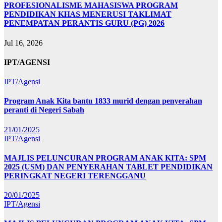
PROFESIONALISME MAHASISWA PROGRAM
PENDIDIKAN KHAS MENERUSI TAKLIMAT
PENEMPATAN PERANTIS GURU (PG) 2026
Jul 16, 2026
IPT/AGENSI
IPT/Agensi
Program Anak Kita bantu 1833 murid dengan penyerahan
peranti di Negeri Sabah
21/01/2025
IPT/Agensi
MAJLIS PELUNCURAN PROGRAM ANAK KITA: SPM
2025 (USM) DAN PENYERAHAN TABLET PENDIDIKAN
PERINGKAT NEGERI TERENGGANU
20/01/2025
IPT/Agensi