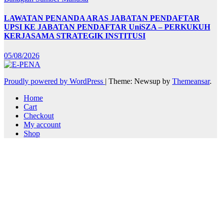
LAWATAN PENANDA ARAS JABATAN PENDAFTAR
UPSI KE JABATAN PENDAFTAR UniSZA – PERKUKUH
KERJASAMA STRATEGIK INSTITUSI
05/08/2026
Proudly powered by WordPress
|
Theme: Newsup by
Themeansar
.
Home
Cart
Checkout
My account
Shop