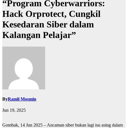
“Program Cyberwarriors:
Hack Orprotect, Cungkil
Kesedaran Siber dalam
Kalangan Pelajar”
By
Ramli Mosmin
Jun 19, 2025
Gombak, 14 Jun 2025 – Ancaman siber bukan lagi isu asing dalam