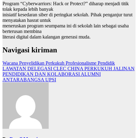
Program “Cyberwarriors: Hack or Protect?” diharap menjadi titik
tolak kepada lebih banyak
inisiatif kesedaran siber di peringkat sekolah. Pihak penganjur turut
menyatakan hasrat untuk
meneruskan program seumpama ini di sekolah lain sebagai usaha
berterusan membina
literasi digital dalam kalangan generasi muda.
Navigasi kiriman
Wacana Penyelidikan Perkukuh Profesionalisme Pendidik
LAWATAN DELEGASI CLEC CHINA PERKUKUH JALINAN
PENDIDIKAN DAN KOLABORASI ALUMNI
ANTARABANGSA UPSI