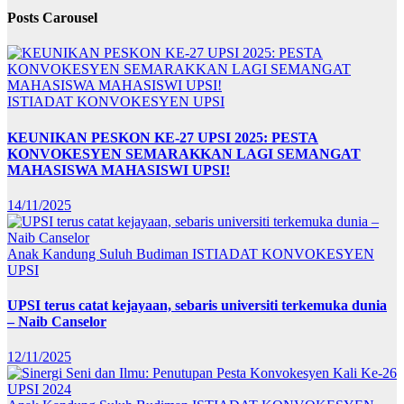
Posts Carousel
ISTIADAT KONVOKESYEN UPSI
KEUNIKAN PESKON KE-27 UPSI 2025: PESTA
KONVOKESYEN SEMARAKKAN LAGI SEMANGAT
MAHASISWA MAHASISWI UPSI!
14/11/2025
Anak Kandung Suluh Budiman
ISTIADAT KONVOKESYEN
UPSI
UPSI terus catat kejayaan, sebaris universiti terkemuka dunia
– Naib Canselor
12/11/2025