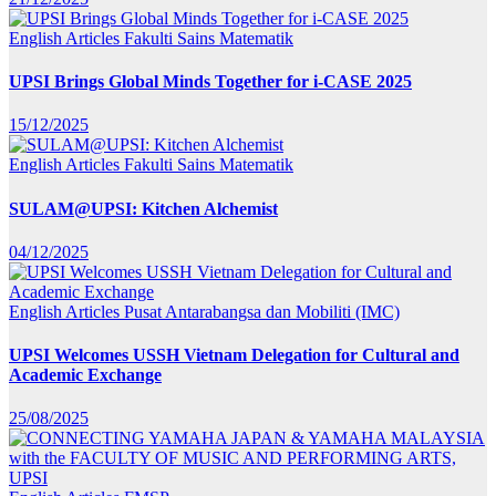
English Articles
Fakulti Sains Matematik
UPSI Brings Global Minds Together for i-CASE 2025
15/12/2025
English Articles
Fakulti Sains Matematik
SULAM@UPSI: Kitchen Alchemist
04/12/2025
English Articles
Pusat Antarabangsa dan Mobiliti (IMC)
UPSI Welcomes USSH Vietnam Delegation for Cultural and
Academic Exchange
25/08/2025