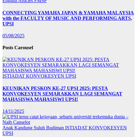
English Articles
FMSP
CONNECTING YAMAHA JAPAN & YAMAHA MALAYSIA
with the FACULTY OF MUSIC AND PERFORMING ARTS,
UPSI
05/08/2025
Posts Carousel
ISTIADAT KONVOKESYEN UPSI
KEUNIKAN PESKON KE-27 UPSI 2025: PESTA
KONVOKESYEN SEMARAKKAN LAGI SEMANGAT
MAHASISWA MAHASISWI UPSI!
14/11/2025
Anak Kandung Suluh Budiman
ISTIADAT KONVOKESYEN
UPSI