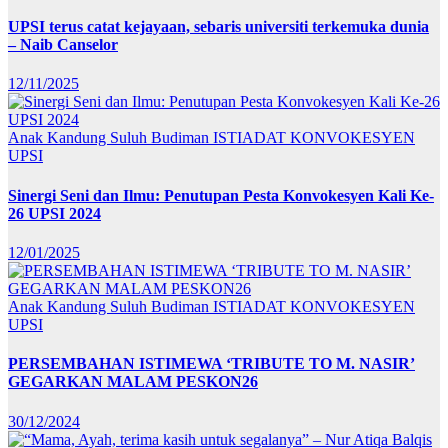
UPSI terus catat kejayaan, sebaris universiti terkemuka dunia
– Naib Canselor
12/11/2025
Anak Kandung Suluh Budiman
ISTIADAT KONVOKESYEN
UPSI
Sinergi Seni dan Ilmu: Penutupan Pesta Konvokesyen Kali Ke-
26 UPSI 2024
12/01/2025
Anak Kandung Suluh Budiman
ISTIADAT KONVOKESYEN
UPSI
PERSEMBAHAN ISTIMEWA ‘TRIBUTE TO M. NASIR’
GEGARKAN MALAM PESKON26
30/12/2024