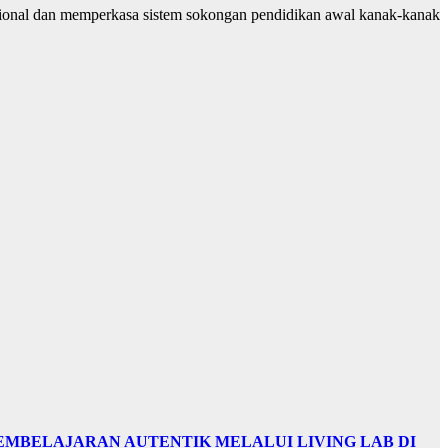
sional dan memperkasa sistem sokongan pendidikan awal kanak-kanak
EMBELAJARAN AUTENTIK MELALUI LIVING LAB DI