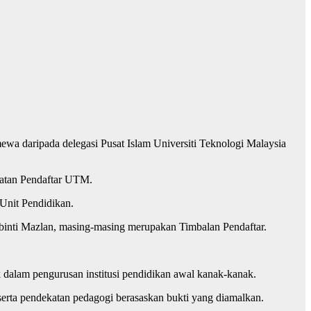
 daripada delegasi Pusat Islam Universiti Teknologi Malaysia
batan Pendaftar UTM.
Unit Pendidikan.
 binti Mazlan, masing-masing merupakan Timbalan Pendaftar.
alam pengurusan institusi pendidikan awal kanak-kanak.
serta pendekatan pedagogi berasaskan bukti yang diamalkan.