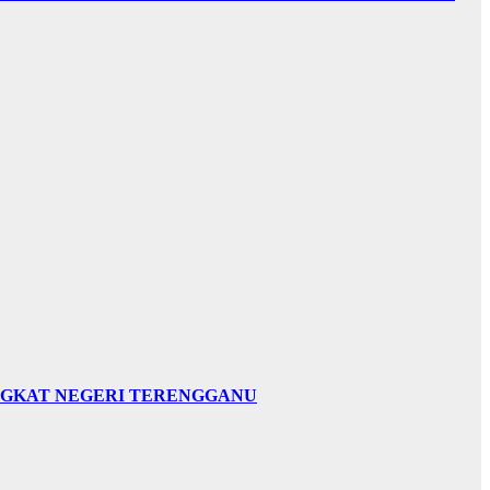
INGKAT NEGERI TERENGGANU