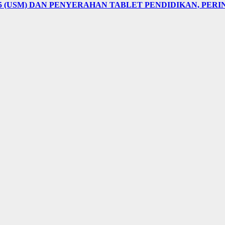
5 (USM) DAN PENYERAHAN TABLET PENDIDIKAN, PER