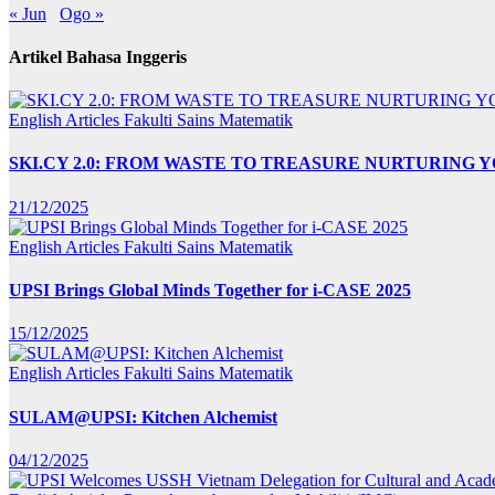
« Jun
Ogo »
Artikel Bahasa Inggeris
English Articles
Fakulti Sains Matematik
SKI.CY 2.0: FROM WASTE TO TREASURE NURTURING
21/12/2025
English Articles
Fakulti Sains Matematik
UPSI Brings Global Minds Together for i-CASE 2025
15/12/2025
English Articles
Fakulti Sains Matematik
SULAM@UPSI: Kitchen Alchemist
04/12/2025