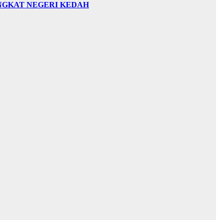
INGKAT NEGERI KEDAH