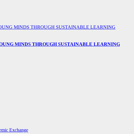
 YOUNG MINDS THROUGH SUSTAINABLE LEARNING