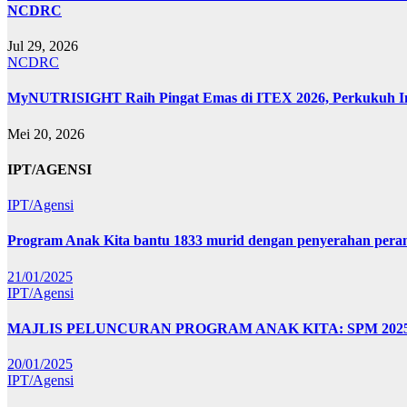
NCDRC
Jul 29, 2026
NCDRC
MyNUTRISIGHT Raih Pingat Emas di ITEX 2026, Perkukuh In
Mei 20, 2026
IPT/AGENSI
IPT/Agensi
Program Anak Kita bantu 1833 murid dengan penyerahan perant
21/01/2025
IPT/Agensi
MAJLIS PELUNCURAN PROGRAM ANAK KITA: SPM 20
20/01/2025
IPT/Agensi