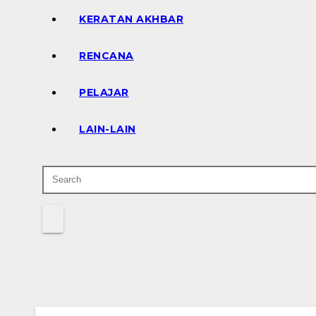
KERATAN AKHBAR
RENCANA
PELAJAR
LAIN-LAIN