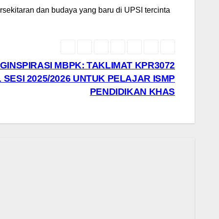
ekitaran dan budaya yang baru di UPSI tercinta
GINSPIRASI MBPK: TAKLIMAT KPR3072
 SESI 2025/2026 UNTUK PELAJAR ISMP
PENDIDIKAN KHAS