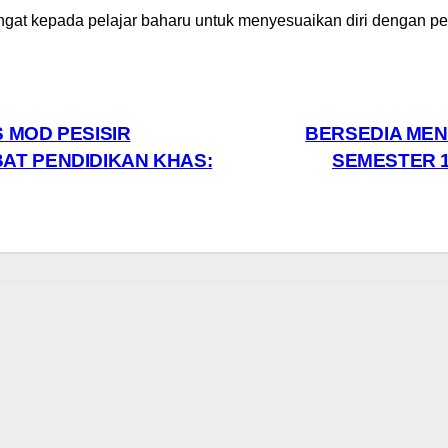
t kepada pelajar baharu untuk menyesuaikan diri dengan pers
 MOD PESISIR
BERSEDIA MEN
AT PENDIDIKAN KHAS:
SEMESTER 1