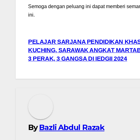
Semoga dengan peluang ini dapat memberi semanga
ini.
Navigasi
PELAJAR SARJANA PENDIDIKAN KHAS
KUCHING, SARAWAK ANGKAT MARTAB
kiriman
3 PERAK, 3 GANGSA DI IEDGII 2024
By
Bazli Abdul Razak