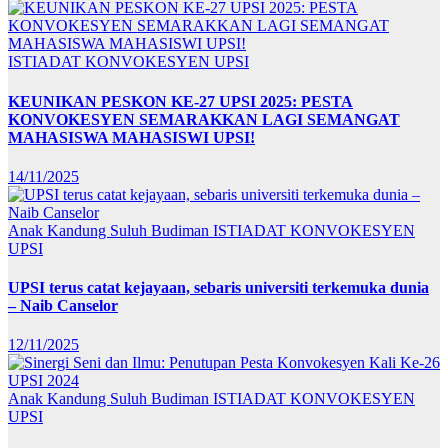
ISTIADAT KONVOKESYEN UPSI
KEUNIKAN PESKON KE-27 UPSI 2025: PESTA
KONVOKESYEN SEMARAKKAN LAGI SEMANGAT
MAHASISWA MAHASISWI UPSI!
14/11/2025
Anak Kandung Suluh Budiman
ISTIADAT KONVOKESYEN
UPSI
UPSI terus catat kejayaan, sebaris universiti terkemuka dunia
– Naib Canselor
12/11/2025
Anak Kandung Suluh Budiman
ISTIADAT KONVOKESYEN
UPSI