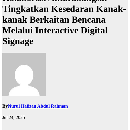
Tingkatkan Kesedaran Kanak-
kanak Berkaitan Bencana
Melalui Interactive Digital
Signage
By
Nurul Hafizan Abdul Rahman
Jul 24, 2025