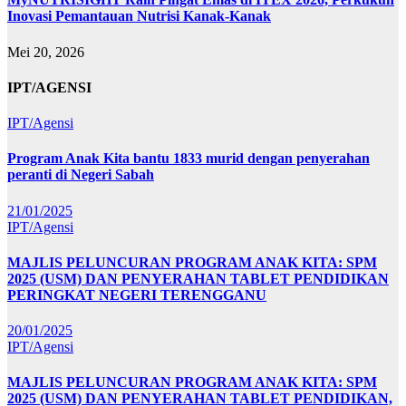
Inovasi Pemantauan Nutrisi Kanak-Kanak
Mei 20, 2026
IPT/AGENSI
IPT/Agensi
Program Anak Kita bantu 1833 murid dengan penyerahan
peranti di Negeri Sabah
21/01/2025
IPT/Agensi
MAJLIS PELUNCURAN PROGRAM ANAK KITA: SPM
2025 (USM) DAN PENYERAHAN TABLET PENDIDIKAN
PERINGKAT NEGERI TERENGGANU
20/01/2025
IPT/Agensi
MAJLIS PELUNCURAN PROGRAM ANAK KITA: SPM
2025 (USM) DAN PENYERAHAN TABLET PENDIDIKAN,