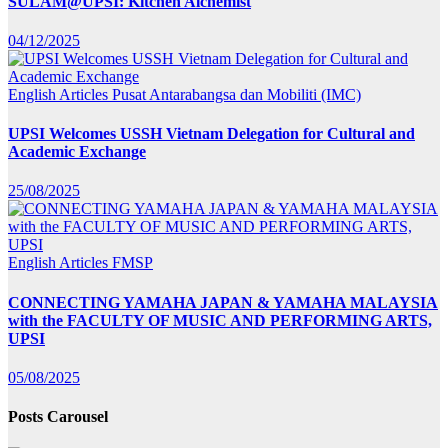
SULAM@UPSI: Kitchen Alchemist
04/12/2025
English Articles
Pusat Antarabangsa dan Mobiliti (IMC)
UPSI Welcomes USSH Vietnam Delegation for Cultural and
Academic Exchange
25/08/2025
English Articles
FMSP
CONNECTING YAMAHA JAPAN & YAMAHA MALAYSIA
with the FACULTY OF MUSIC AND PERFORMING ARTS,
UPSI
05/08/2025
Posts Carousel