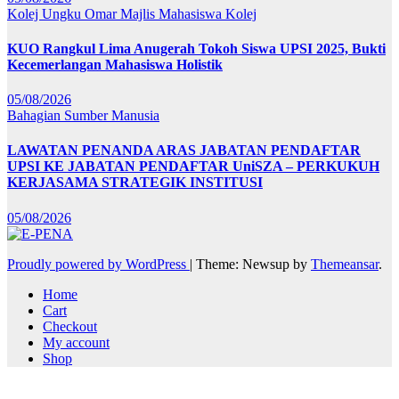
Kolej Ungku Omar
Majlis Mahasiswa Kolej
KUO Rangkul Lima Anugerah Tokoh Siswa UPSI 2025, Bukti
Kecemerlangan Mahasiswa Holistik
05/08/2026
Bahagian Sumber Manusia
LAWATAN PENANDA ARAS JABATAN PENDAFTAR
UPSI KE JABATAN PENDAFTAR UniSZA – PERKUKUH
KERJASAMA STRATEGIK INSTITUSI
05/08/2026
Proudly powered by WordPress
|
Theme: Newsup by
Themeansar
.
Home
Cart
Checkout
My account
Shop