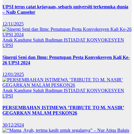
UPSI terus catat kejayaan, sebaris universiti terkemuka dunia
– Naib Canselor
12/11/2025
Anak Kandung Suluh Budiman
ISTIADAT KONVOKESYEN
UPSI
Sinergi Seni dan Ilmu: Penutupan Pesta Konvokesyen Kali Ke-
26 UPSI 2024
12/01/2025
Anak Kandung Suluh Budiman
ISTIADAT KONVOKESYEN
UPSI
PERSEMBAHAN ISTIMEWA ‘TRIBUTE TO M. NASIR’
GEGARKAN MALAM PESKON26
30/12/2024