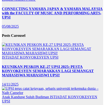
CONNECTING YAMAHA JAPAN & YAMAHA MALAYSIA
with the FACULTY OF MUSIC AND PERFORMING ARTS,
UPSI
05/08/2025
Posts Carousel
ISTIADAT KONVOKESYEN UPSI
KEUNIKAN PESKON KE-27 UPSI 2025: PESTA
KONVOKESYEN SEMARAKKAN LAGI SEMANGAT
MAHASISWA MAHASISWI UPSI!
14/11/2025
Anak Kandung Suluh Budiman
ISTIADAT KONVOKESYEN
UPSI