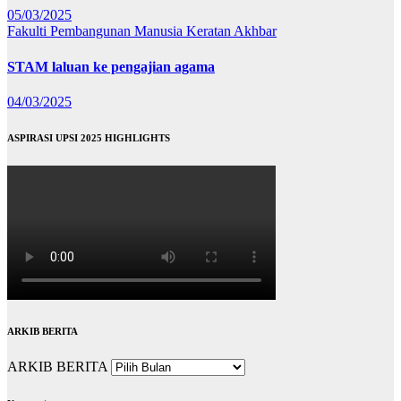
05/03/2025
Fakulti Pembangunan Manusia
Keratan Akhbar
STAM laluan ke pengajian agama
04/03/2025
ASPIRASI UPSI 2025 HIGHLIGHTS
ARKIB BERITA
ARKIB BERITA