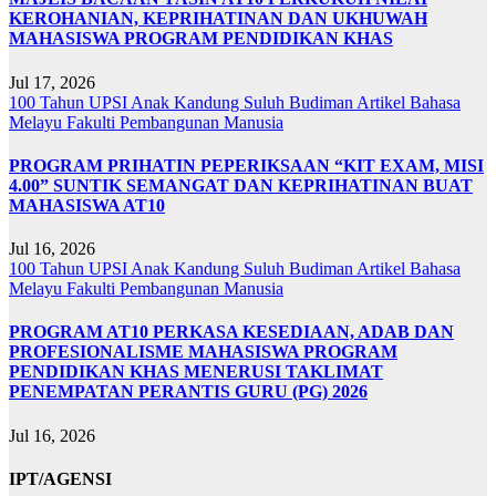
KEROHANIAN, KEPRIHATINAN DAN UKHUWAH
MAHASISWA PROGRAM PENDIDIKAN KHAS
Jul 17, 2026
100 Tahun UPSI
Anak Kandung Suluh Budiman
Artikel Bahasa
Melayu
Fakulti Pembangunan Manusia
PROGRAM PRIHATIN PEPERIKSAAN “KIT EXAM, MISI
4.00” SUNTIK SEMANGAT DAN KEPRIHATINAN BUAT
MAHASISWA AT10
Jul 16, 2026
100 Tahun UPSI
Anak Kandung Suluh Budiman
Artikel Bahasa
Melayu
Fakulti Pembangunan Manusia
PROGRAM AT10 PERKASA KESEDIAAN, ADAB DAN
PROFESIONALISME MAHASISWA PROGRAM
PENDIDIKAN KHAS MENERUSI TAKLIMAT
PENEMPATAN PERANTIS GURU (PG) 2026
Jul 16, 2026
IPT/AGENSI