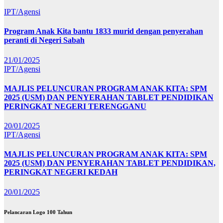
IPT/Agensi
Program Anak Kita bantu 1833 murid dengan penyerahan
peranti di Negeri Sabah
21/01/2025
IPT/Agensi
MAJLIS PELUNCURAN PROGRAM ANAK KITA: SPM
2025 (USM) DAN PENYERAHAN TABLET PENDIDIKAN
PERINGKAT NEGERI TERENGGANU
20/01/2025
IPT/Agensi
MAJLIS PELUNCURAN PROGRAM ANAK KITA: SPM
2025 (USM) DAN PENYERAHAN TABLET PENDIDIKAN,
PERINGKAT NEGERI KEDAH
20/01/2025
Pelancaran Logo 100 Tahun