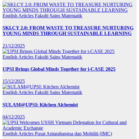
English Articles
Fakulti Sains Matematik
SKI.CY 2.0: FROM WASTE TO TREASURE NURTURING
YOUNG MINDS THROUGH SUSTAINABLE LEARNING
21/12/2025
English Articles
Fakulti Sains Matematik
UPSI Brings Global Minds Together for i-CASE 2025
15/12/2025
English Articles
Fakulti Sains Matematik
SULAM@UPSI: Kitchen Alchemist
04/12/2025
English Articles
Pusat Antarabangsa dan Mobiliti (IMC)