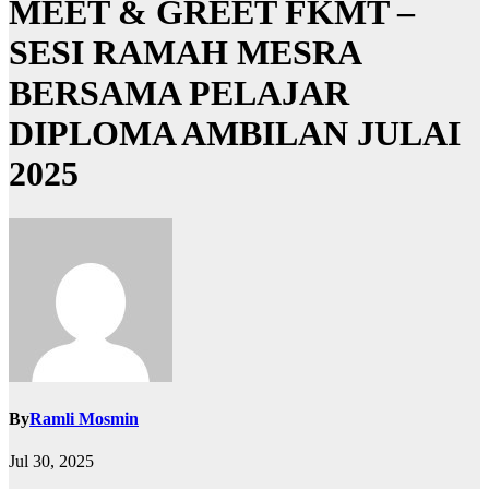
MEET & GREET FKMT –
SESI RAMAH MESRA
BERSAMA PELAJAR
DIPLOMA AMBILAN JULAI
2025
By
Ramli Mosmin
Jul 30, 2025