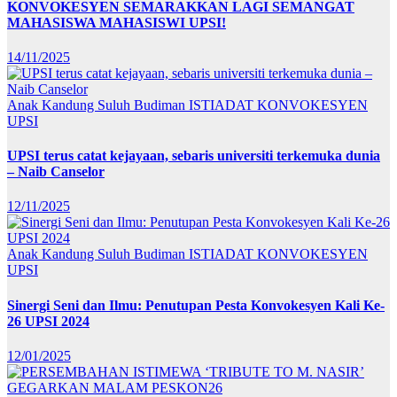
KONVOKESYEN SEMARAKKAN LAGI SEMANGAT
MAHASISWA MAHASISWI UPSI!
14/11/2025
Anak Kandung Suluh Budiman
ISTIADAT KONVOKESYEN
UPSI
UPSI terus catat kejayaan, sebaris universiti terkemuka dunia
– Naib Canselor
12/11/2025
Anak Kandung Suluh Budiman
ISTIADAT KONVOKESYEN
UPSI
Sinergi Seni dan Ilmu: Penutupan Pesta Konvokesyen Kali Ke-
26 UPSI 2024
12/01/2025