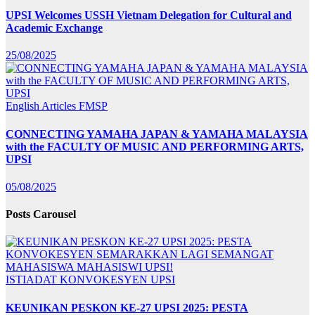
UPSI Welcomes USSH Vietnam Delegation for Cultural and
Academic Exchange
25/08/2025
English Articles
FMSP
CONNECTING YAMAHA JAPAN & YAMAHA MALAYSIA
with the FACULTY OF MUSIC AND PERFORMING ARTS,
UPSI
05/08/2025
Posts Carousel
ISTIADAT KONVOKESYEN UPSI
KEUNIKAN PESKON KE-27 UPSI 2025: PESTA