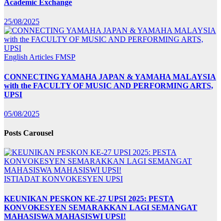
Academic Exchange
25/08/2025
English Articles
FMSP
CONNECTING YAMAHA JAPAN & YAMAHA MALAYSIA
with the FACULTY OF MUSIC AND PERFORMING ARTS,
UPSI
05/08/2025
Posts Carousel
ISTIADAT KONVOKESYEN UPSI
KEUNIKAN PESKON KE-27 UPSI 2025: PESTA
KONVOKESYEN SEMARAKKAN LAGI SEMANGAT
MAHASISWA MAHASISWI UPSI!