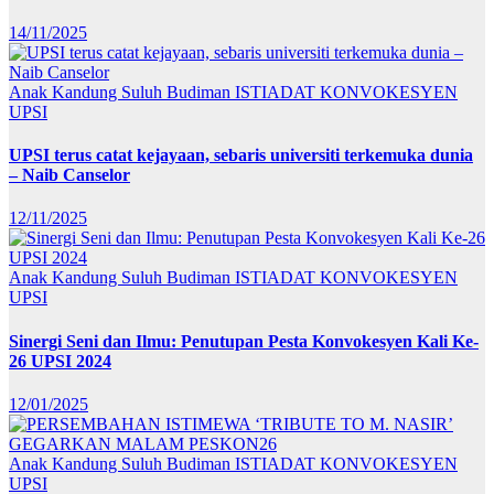
14/11/2025
Anak Kandung Suluh Budiman
ISTIADAT KONVOKESYEN
UPSI
UPSI terus catat kejayaan, sebaris universiti terkemuka dunia
– Naib Canselor
12/11/2025
Anak Kandung Suluh Budiman
ISTIADAT KONVOKESYEN
UPSI
Sinergi Seni dan Ilmu: Penutupan Pesta Konvokesyen Kali Ke-
26 UPSI 2024
12/01/2025
Anak Kandung Suluh Budiman
ISTIADAT KONVOKESYEN
UPSI