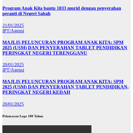
Program Anak Kita bantu 1833 murid dengan penyerahan
peranti di Negeri Sabah
21/01/2025
IPT/Agensi
MAJLIS PELUNCURAN PROGRAM ANAK KITA: SPM
2025 (USM) DAN PENYERAHAN TABLET PENDIDIKAN
PERINGKAT NEGERI TERENGGANU
20/01/2025
IPT/Agensi
MAJLIS PELUNCURAN PROGRAM ANAK KITA: SPM
2025 (USM) DAN PENYERAHAN TABLET PENDIDIKAN,
PERINGKAT NEGERI KEDAH
20/01/2025
Pelancaran Logo 100 Tahun