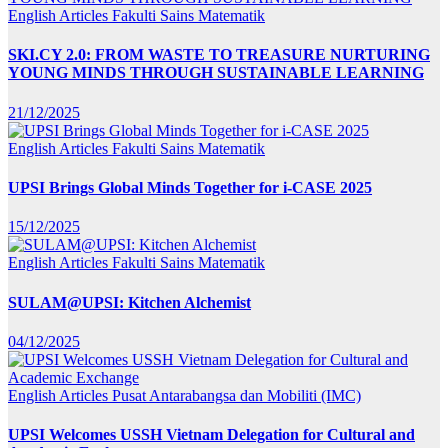
English Articles
Fakulti Sains Matematik
SKI.CY 2.0: FROM WASTE TO TREASURE NURTURING
YOUNG MINDS THROUGH SUSTAINABLE LEARNING
21/12/2025
English Articles
Fakulti Sains Matematik
UPSI Brings Global Minds Together for i-CASE 2025
15/12/2025
English Articles
Fakulti Sains Matematik
SULAM@UPSI: Kitchen Alchemist
04/12/2025
English Articles
Pusat Antarabangsa dan Mobiliti (IMC)
UPSI Welcomes USSH Vietnam Delegation for Cultural and