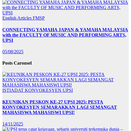
English Articles
FMSP
CONNECTING YAMAHA JAPAN & YAMAHA MALAYSIA
with the FACULTY OF MUSIC AND PERFORMING ARTS,
UPSI
05/08/2025
Posts Carousel
ISTIADAT KONVOKESYEN UPSI
KEUNIKAN PESKON KE-27 UPSI 2025: PESTA
KONVOKESYEN SEMARAKKAN LAGI SEMANGAT
MAHASISWA MAHASISWI UPSI!
14/11/2025