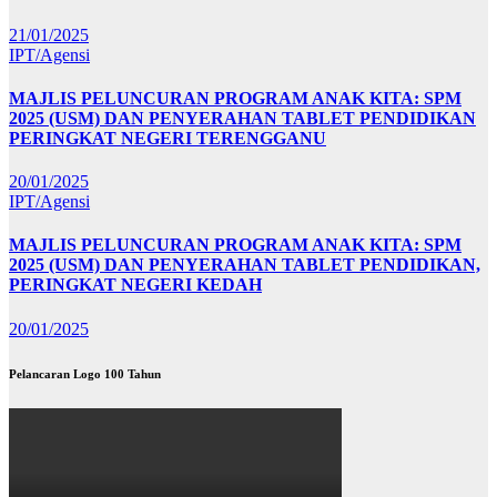
21/01/2025
IPT/Agensi
MAJLIS PELUNCURAN PROGRAM ANAK KITA: SPM
2025 (USM) DAN PENYERAHAN TABLET PENDIDIKAN
PERINGKAT NEGERI TERENGGANU
20/01/2025
IPT/Agensi
MAJLIS PELUNCURAN PROGRAM ANAK KITA: SPM
2025 (USM) DAN PENYERAHAN TABLET PENDIDIKAN,
PERINGKAT NEGERI KEDAH
20/01/2025
Pelancaran Logo 100 Tahun