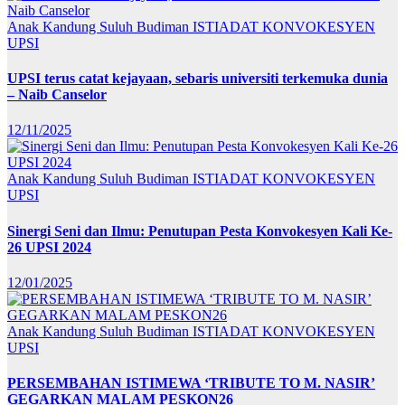
Anak Kandung Suluh Budiman
ISTIADAT KONVOKESYEN
UPSI
UPSI terus catat kejayaan, sebaris universiti terkemuka dunia
– Naib Canselor
12/11/2025
Anak Kandung Suluh Budiman
ISTIADAT KONVOKESYEN
UPSI
Sinergi Seni dan Ilmu: Penutupan Pesta Konvokesyen Kali Ke-
26 UPSI 2024
12/01/2025
Anak Kandung Suluh Budiman
ISTIADAT KONVOKESYEN
UPSI
PERSEMBAHAN ISTIMEWA ‘TRIBUTE TO M. NASIR’
GEGARKAN MALAM PESKON26