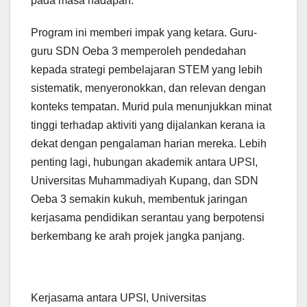
pada masa hadapan.
Program ini memberi impak yang ketara. Guru-
guru SDN Oeba 3 memperoleh pendedahan
kepada strategi pembelajaran STEM yang lebih
sistematik, menyeronokkan, dan relevan dengan
konteks tempatan. Murid pula menunjukkan minat
tinggi terhadap aktiviti yang dijalankan kerana ia
dekat dengan pengalaman harian mereka. Lebih
penting lagi, hubungan akademik antara UPSI,
Universitas Muhammadiyah Kupang, dan SDN
Oeba 3 semakin kukuh, membentuk jaringan
kerjasama pendidikan serantau yang berpotensi
berkembang ke arah projek jangka panjang.
Kerjasama antara UPSI, Universitas