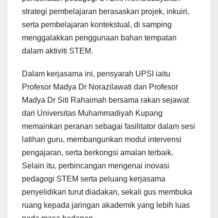
strategi pembelajaran berasaskan projek, inkuiri,
serta pembelajaran kontekstual, di samping
menggalakkan penggunaan bahan tempatan
dalam aktiviti STEM.
Dalam kerjasama ini, pensyarah UPSI iaitu
Profesor Madya Dr Norazilawati dan Profesor
Madya Dr Siti Rahaimah bersama rakan sejawat
dari Universitas Muhammadiyah Kupang
memainkan peranan sebagai fasilitator dalam sesi
latihan guru, membangunkan modul intervensi
pengajaran, serta berkongsi amalan terbaik.
Selain itu, perbincangan mengenai inovasi
pedagogi STEM serta peluang kerjasama
penyelidikan turut diadakan, sekali gus membuka
ruang kepada jaringan akademik yang lebih luas