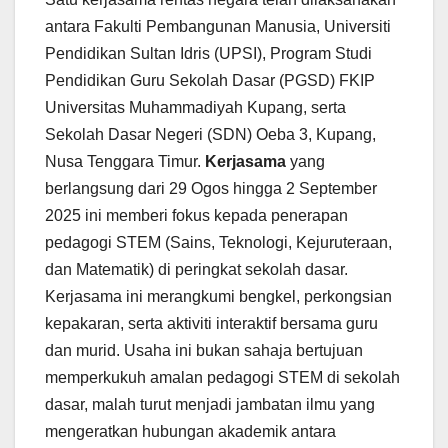
antara Fakulti Pembangunan Manusia, Universiti
Pendidikan Sultan Idris (UPSI), Program Studi
Pendidikan Guru Sekolah Dasar (PGSD) FKIP
Universitas Muhammadiyah Kupang, serta
Sekolah Dasar Negeri (SDN) Oeba 3, Kupang,
Nusa Tenggara Timur.
Kerjasama
yang
berlangsung dari 29 Ogos hingga 2 September
2025 ini memberi fokus kepada penerapan
pedagogi STEM (Sains, Teknologi, Kejuruteraan,
dan Matematik) di peringkat sekolah dasar.
Kerjasama ini merangkumi bengkel, perkongsian
kepakaran, serta aktiviti interaktif bersama guru
dan murid. Usaha ini bukan sahaja bertujuan
memperkukuh amalan pedagogi STEM di sekolah
dasar, malah turut menjadi jambatan ilmu yang
mengeratkan hubungan akademik antara