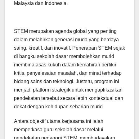
Malaysia dan Indonesia.
STEM merupakan agenda global yang penting
dalam melahirkan generasi muda yang berdaya
saing, kreatif, dan inovatif. Penerapan STEM sejak
di bangku sekolah dasar membolehkan murid
membina asas kukuh dalam kemahiran berfikir
kritis, penyelesaian masalah, dan minat terhadap
bidang sains dan teknologi. Justeru, program ini
menjadi platform strategik untuk mengaplikasikan
pendekatan tersebut secara lebih kontekstual dan
dekat dengan kehidupan seharian murid.
Antara objektif utama kerjasama ini ialah
memperkasa guru sekolah dasar melalui
pendekatan pedagogi STEM, membudayakan