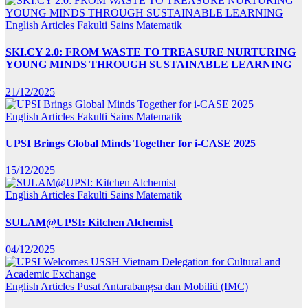
English Articles
Fakulti Sains Matematik
SKI.CY 2.0: FROM WASTE TO TREASURE NURTURING
YOUNG MINDS THROUGH SUSTAINABLE LEARNING
21/12/2025
English Articles
Fakulti Sains Matematik
UPSI Brings Global Minds Together for i-CASE 2025
15/12/2025
English Articles
Fakulti Sains Matematik
SULAM@UPSI: Kitchen Alchemist
04/12/2025
English Articles
Pusat Antarabangsa dan Mobiliti (IMC)