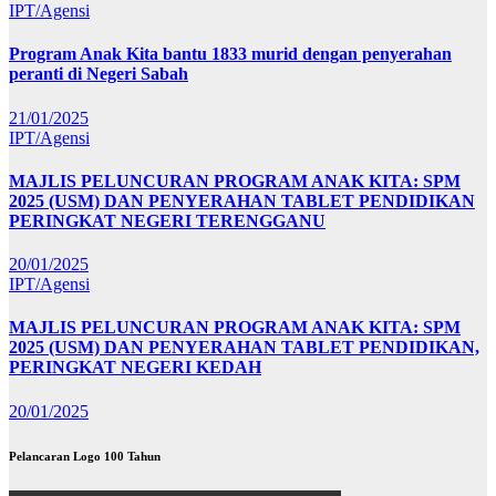
IPT/Agensi
Program Anak Kita bantu 1833 murid dengan penyerahan
peranti di Negeri Sabah
21/01/2025
IPT/Agensi
MAJLIS PELUNCURAN PROGRAM ANAK KITA: SPM
2025 (USM) DAN PENYERAHAN TABLET PENDIDIKAN
PERINGKAT NEGERI TERENGGANU
20/01/2025
IPT/Agensi
MAJLIS PELUNCURAN PROGRAM ANAK KITA: SPM
2025 (USM) DAN PENYERAHAN TABLET PENDIDIKAN,
PERINGKAT NEGERI KEDAH
20/01/2025
Pelancaran Logo 100 Tahun