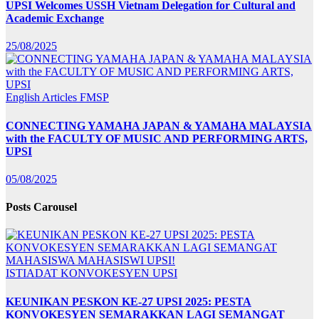
UPSI Welcomes USSH Vietnam Delegation for Cultural and
Academic Exchange
25/08/2025
English Articles
FMSP
CONNECTING YAMAHA JAPAN & YAMAHA MALAYSIA
with the FACULTY OF MUSIC AND PERFORMING ARTS,
UPSI
05/08/2025
Posts Carousel
ISTIADAT KONVOKESYEN UPSI
KEUNIKAN PESKON KE-27 UPSI 2025: PESTA
KONVOKESYEN SEMARAKKAN LAGI SEMANGAT