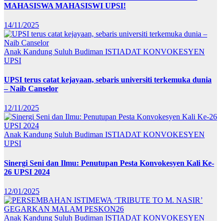
MAHASISWA MAHASISWI UPSI!
14/11/2025
Anak Kandung Suluh Budiman
ISTIADAT KONVOKESYEN
UPSI
UPSI terus catat kejayaan, sebaris universiti terkemuka dunia
– Naib Canselor
12/11/2025
Anak Kandung Suluh Budiman
ISTIADAT KONVOKESYEN
UPSI
Sinergi Seni dan Ilmu: Penutupan Pesta Konvokesyen Kali Ke-
26 UPSI 2024
12/01/2025
Anak Kandung Suluh Budiman
ISTIADAT KONVOKESYEN