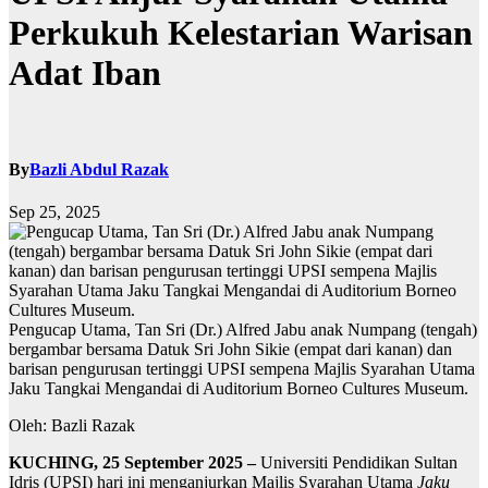
Perkukuh Kelestarian Warisan
Adat Iban
By
Bazli Abdul Razak
Sep 25, 2025
Pengucap Utama, Tan Sri (Dr.) Alfred Jabu anak Numpang (tengah)
bergambar bersama Datuk Sri John Sikie (empat dari kanan) dan
barisan pengurusan tertinggi UPSI sempena Majlis Syarahan Utama
Jaku Tangkai Mengandai di Auditorium Borneo Cultures Museum.
Oleh: Bazli Razak
KUCHING, 25 September 2025 –
Universiti Pendidikan Sultan
Idris (UPSI) hari ini menganjurkan Majlis Syarahan Utama
Jaku