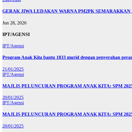
GERAK JIWA LEDAKAN WARNA PM2PK SEMARAKKAN FP
Jun 28, 2026
IPT/AGENSI
IPT/Agensi
Program Anak Kita bantu 1833 murid dengan penyerahan perant
21/01/2025
IPT/Agensi
MAJLIS PELUNCURAN PROGRAM ANAK KITA: SPM 20
20/01/2025
IPT/Agensi
MAJLIS PELUNCURAN PROGRAM ANAK KITA: SPM 202
20/01/2025