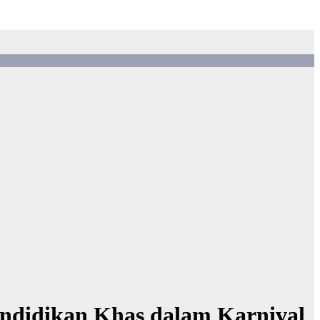
ndidikan Khas dalam Karnival