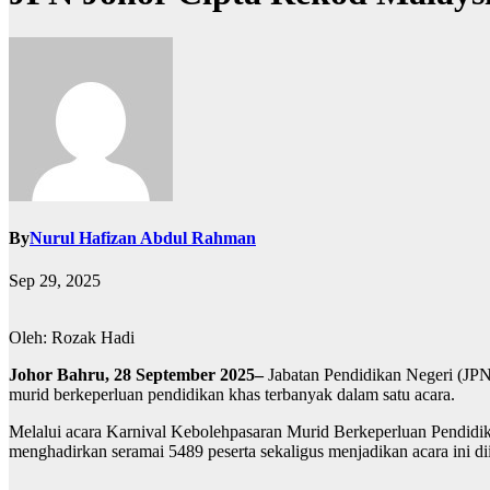
By
Nurul Hafizan Abdul Rahman
Sep 29, 2025
Oleh: Rozak Hadi
Johor Bahru, 28 September 2025–
Jabatan Pendidikan Negeri (JPN
murid berkeperluan pendidikan khas terbanyak dalam satu acara.
Melalui acara Karnival Kebolehpasaran Murid Berkeperluan Pendidi
menghadirkan seramai 5489 peserta sekaligus menjadikan acara ini d