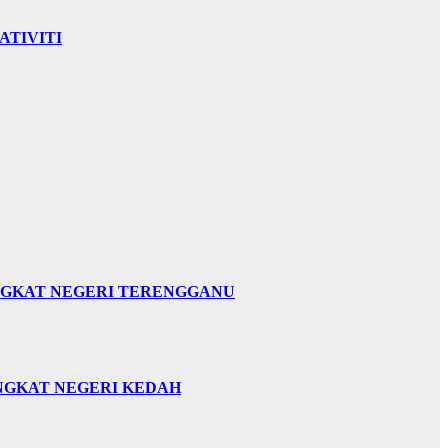
ATIVITI
INGKAT NEGERI TERENGGANU
INGKAT NEGERI KEDAH