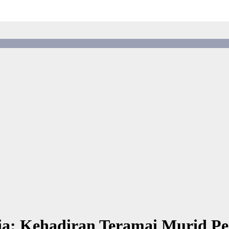
ia: Kehadiran Teramai Murid Pe