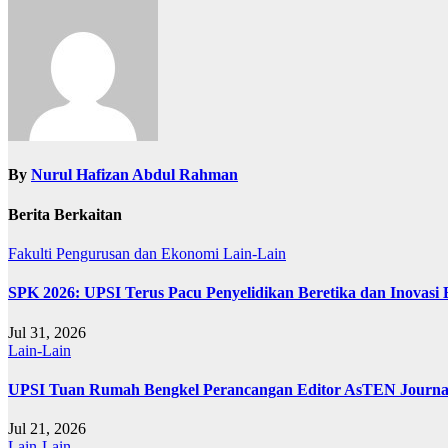
By
Nurul Hafizan Abdul Rahman
Berita Berkaitan
Fakulti Pengurusan dan Ekonomi
Lain-Lain
SPK 2026: UPSI Terus Pacu Penyelidikan Beretika dan Inovasi
Jul 31, 2026
Lain-Lain
UPSI Tuan Rumah Bengkel Perancangan Editor AsTEN Journal 
Jul 21, 2026
Lain-Lain