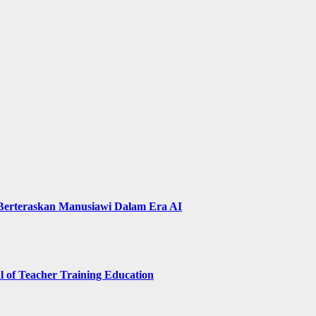
 Berteraskan Manusiawi Dalam Era AI
of Teacher Training Education