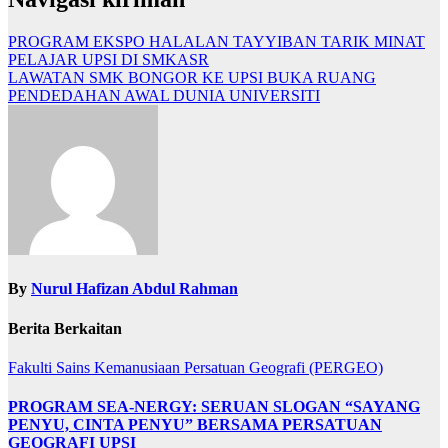
PROGRAM EKSPO HALALAN TAYYIBAN TARIK MINAT
PELAJAR UPSI DI SMKASR
LAWATAN SMK BONGOR KE UPSI BUKA RUANG
PENDEDAHAN AWAL DUNIA UNIVERSITI
By
Nurul Hafizan Abdul Rahman
Berita Berkaitan
Fakulti Sains Kemanusiaan
Persatuan Geografi (PERGEO)
PROGRAM SEA-NERGY: SERUAN SLOGAN “SAYANG
PENYU, CINTA PENYU” BERSAMA PERSATUAN
GEOGRAFI UPSI