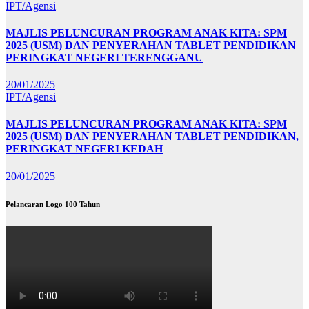
IPT/Agensi
MAJLIS PELUNCURAN PROGRAM ANAK KITA: SPM
2025 (USM) DAN PENYERAHAN TABLET PENDIDIKAN
PERINGKAT NEGERI TERENGGANU
20/01/2025
IPT/Agensi
MAJLIS PELUNCURAN PROGRAM ANAK KITA: SPM
2025 (USM) DAN PENYERAHAN TABLET PENDIDIKAN,
PERINGKAT NEGERI KEDAH
20/01/2025
Pelancaran Logo 100 Tahun