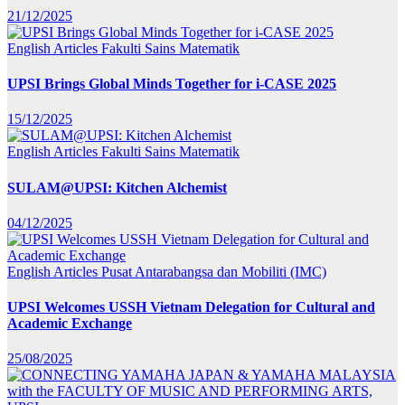
21/12/2025
English Articles
Fakulti Sains Matematik
UPSI Brings Global Minds Together for i-CASE 2025
15/12/2025
English Articles
Fakulti Sains Matematik
SULAM@UPSI: Kitchen Alchemist
04/12/2025
English Articles
Pusat Antarabangsa dan Mobiliti (IMC)
UPSI Welcomes USSH Vietnam Delegation for Cultural and
Academic Exchange
25/08/2025