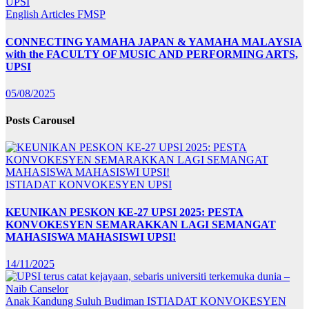
English Articles
FMSP
CONNECTING YAMAHA JAPAN & YAMAHA MALAYSIA
with the FACULTY OF MUSIC AND PERFORMING ARTS,
UPSI
05/08/2025
Posts Carousel
ISTIADAT KONVOKESYEN UPSI
KEUNIKAN PESKON KE-27 UPSI 2025: PESTA
KONVOKESYEN SEMARAKKAN LAGI SEMANGAT
MAHASISWA MAHASISWI UPSI!
14/11/2025
Anak Kandung Suluh Budiman
ISTIADAT KONVOKESYEN