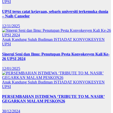
UPSI
UPSI terus catat kejayaan, sebaris universiti terkemuka dunia
– Naib Canselor
12/11/2025
Anak Kandung Suluh Budiman
ISTIADAT KONVOKESYEN
UPSI
Sinergi Seni dan Ilmu: Penutupan Pesta Konvokesyen Kali Ke-
26 UPSI 2024
12/01/2025
Anak Kandung Suluh Budiman
ISTIADAT KONVOKESYEN
UPSI
PERSEMBAHAN ISTIMEWA ‘TRIBUTE TO M. NASIR’
GEGARKAN MALAM PESKON26
30/12/2024