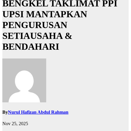
BENGKEL TAKLIMAT PPI
UPSI MANTAPKAN
PENGURUSAN
SETIAUSAHA &
BENDAHARI
By
Nurul Hafizan Abdul Rahman
Nov 25, 2025