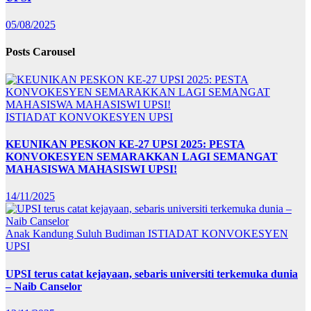
05/08/2025
Posts Carousel
ISTIADAT KONVOKESYEN UPSI
KEUNIKAN PESKON KE-27 UPSI 2025: PESTA
KONVOKESYEN SEMARAKKAN LAGI SEMANGAT
MAHASISWA MAHASISWI UPSI!
14/11/2025
Anak Kandung Suluh Budiman
ISTIADAT KONVOKESYEN
UPSI
UPSI terus catat kejayaan, sebaris universiti terkemuka dunia
– Naib Canselor