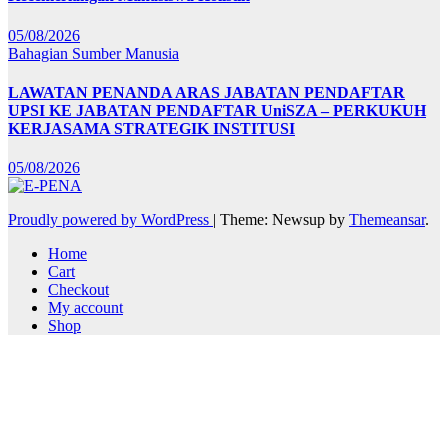
05/08/2026
Bahagian Sumber Manusia
LAWATAN PENANDA ARAS JABATAN PENDAFTAR
UPSI KE JABATAN PENDAFTAR UniSZA – PERKUKUH
KERJASAMA STRATEGIK INSTITUSI
05/08/2026
Proudly powered by WordPress
|
Theme: Newsup by
Themeansar
.
Home
Cart
Checkout
My account
Shop