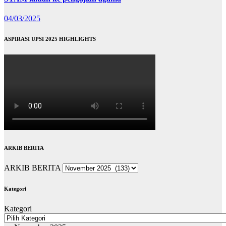
04/03/2025
ASPIRASI UPSI 2025 HIGHLIGHTS
ARKIB BERITA
ARKIB BERITA
Kategori
Kategori