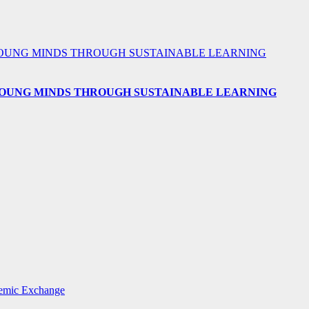
 YOUNG MINDS THROUGH SUSTAINABLE LEARNING