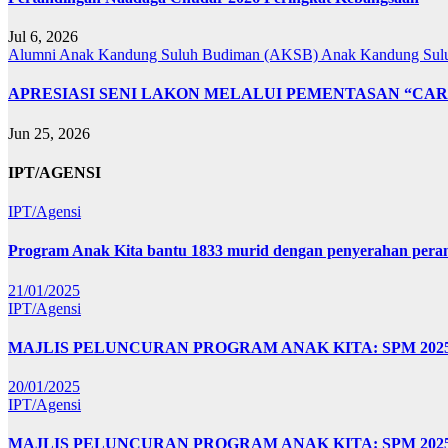
Jul 6, 2026
Alumni Anak Kandung Suluh Budiman (AKSB)
Anak Kandung Sul
APRESIASI SENI LAKON MELALUI PEMENTASAN “CAR
Jun 25, 2026
IPT/AGENSI
IPT/Agensi
Program Anak Kita bantu 1833 murid dengan penyerahan perant
21/01/2025
IPT/Agensi
MAJLIS PELUNCURAN PROGRAM ANAK KITA: SPM 20
20/01/2025
IPT/Agensi
MAJLIS PELUNCURAN PROGRAM ANAK KITA: SPM 202