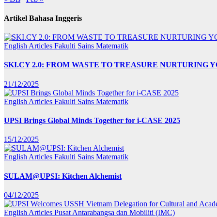
Artikel Bahasa Inggeris
English Articles
Fakulti Sains Matematik
SKI.CY 2.0: FROM WASTE TO TREASURE NURTURING
21/12/2025
English Articles
Fakulti Sains Matematik
UPSI Brings Global Minds Together for i-CASE 2025
15/12/2025
English Articles
Fakulti Sains Matematik
SULAM@UPSI: Kitchen Alchemist
04/12/2025
English Articles
Pusat Antarabangsa dan Mobiliti (IMC)