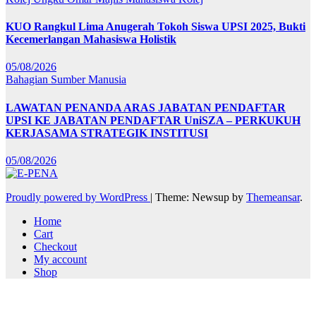
KUO Rangkul Lima Anugerah Tokoh Siswa UPSI 2025, Bukti
Kecemerlangan Mahasiswa Holistik
05/08/2026
Bahagian Sumber Manusia
LAWATAN PENANDA ARAS JABATAN PENDAFTAR
UPSI KE JABATAN PENDAFTAR UniSZA – PERKUKUH
KERJASAMA STRATEGIK INSTITUSI
05/08/2026
Proudly powered by WordPress
|
Theme: Newsup by
Themeansar
.
Home
Cart
Checkout
My account
Shop