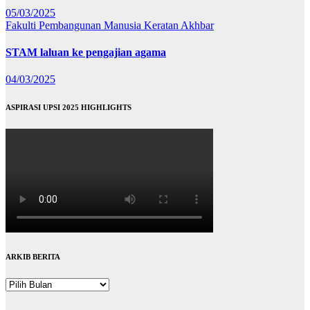
05/03/2025
Fakulti Pembangunan Manusia
Keratan Akhbar
STAM laluan ke pengajian agama
04/03/2025
ASPIRASI UPSI 2025 HIGHLIGHTS
ARKIB BERITA
ARKIB
BERITA