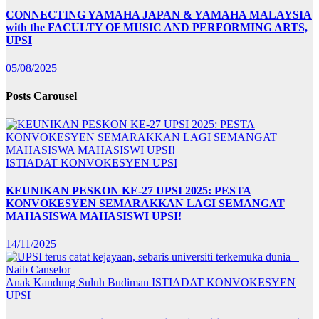
CONNECTING YAMAHA JAPAN & YAMAHA MALAYSIA
with the FACULTY OF MUSIC AND PERFORMING ARTS,
UPSI
05/08/2025
Posts Carousel
ISTIADAT KONVOKESYEN UPSI
KEUNIKAN PESKON KE-27 UPSI 2025: PESTA
KONVOKESYEN SEMARAKKAN LAGI SEMANGAT
MAHASISWA MAHASISWI UPSI!
14/11/2025
Anak Kandung Suluh Budiman
ISTIADAT KONVOKESYEN
UPSI