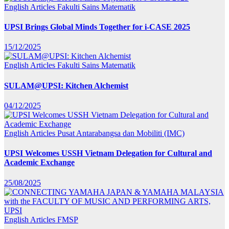
English Articles
Fakulti Sains Matematik
UPSI Brings Global Minds Together for i-CASE 2025
15/12/2025
English Articles
Fakulti Sains Matematik
SULAM@UPSI: Kitchen Alchemist
04/12/2025
English Articles
Pusat Antarabangsa dan Mobiliti (IMC)
UPSI Welcomes USSH Vietnam Delegation for Cultural and
Academic Exchange
25/08/2025
English Articles
FMSP