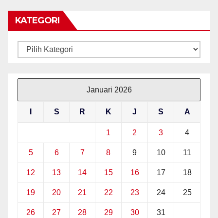
KATEGORI
Kategori
Januari 2026
I
S
R
K
J
S
A
1
2
3
4
5
6
7
8
9
10
11
12
13
14
15
16
17
18
19
20
21
22
23
24
25
26
27
28
29
30
31