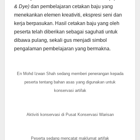
& Dye)
dan pembelajaran cetakan baju yang
menekankan elemen kreativiti, ekspresi seni dan
kerja berpasukan. Hasil cetakan baju yang oleh
peserta telah diberikan sebagai saguhati untuk
dibawa pulang, sekali gus menjadi simbol
pengalaman pembelajaran yang bermakna.
En Mohd Izwan Shah sedang memberi penerangan kepada
peserta tentang bahan asas yang digunakan untuk
konservasi artifak
Aktiviti konservasi di Pusat Konservasi Warisan
Peserta sedang mencatat maklumat artifak