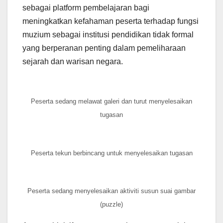
sebagai platform pembelajaran bagi
meningkatkan kefahaman peserta terhadap fungsi
muzium sebagai institusi pendidikan tidak formal
yang berperanan penting dalam pemeliharaan
sejarah dan warisan negara.
Peserta sedang melawat galeri dan turut menyelesaikan
tugasan
Peserta tekun berbincang untuk menyelesaikan tugasan
Peserta sedang menyelesaikan aktiviti susun suai gambar
(puzzle)