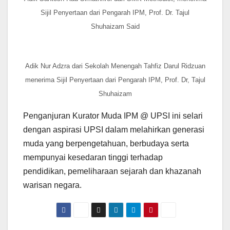
Sijil Penyertaan dari Pengarah IPM, Prof. Dr. Tajul
Shuhaizam Said
Adik Nur Adzra dari Sekolah Menengah Tahfiz Darul Ridzuan
menerima Sijil Penyertaan dari Pengarah IPM, Prof. Dr, Tajul
Shuhaizam
Penganjuran Kurator Muda IPM @ UPSI ini selari
dengan aspirasi UPSI dalam melahirkan generasi
muda yang berpengetahuan, berbudaya serta
mempunyai kesedaran tinggi terhadap
pendidikan, pemeliharaan sejarah dan khazanah
warisan negara.