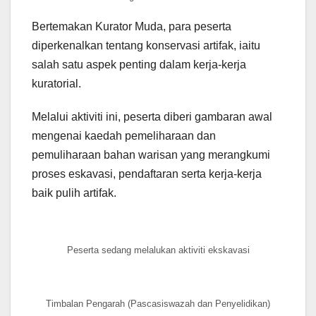
Bertemakan Kurator Muda, para peserta
diperkenalkan tentang konservasi artifak, iaitu
salah satu aspek penting dalam kerja-kerja
kuratorial.
Melalui aktiviti ini, peserta diberi gambaran awal
mengenai kaedah pemeliharaan dan
pemuliharaan bahan warisan yang merangkumi
proses eskavasi, pendaftaran serta kerja-kerja
baik pulih artifak.
Peserta sedang melalukan aktiviti ekskavasi
Timbalan Pengarah (Pascasiswazah dan Penyelidikan)