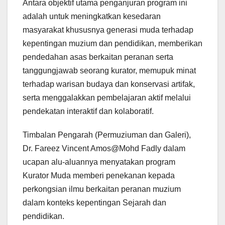
Antara objektif utama penganjuran program ini
adalah untuk meningkatkan kesedaran
masyarakat khususnya generasi muda terhadap
kepentingan muzium dan pendidikan, memberikan
pendedahan asas berkaitan peranan serta
tanggungjawab seorang kurator, memupuk minat
terhadap warisan budaya dan konservasi artifak,
serta menggalakkan pembelajaran aktif melalui
pendekatan interaktif dan kolaboratif.
Timbalan Pengarah (Permuziuman dan Galeri),
Dr. Fareez Vincent Amos@Mohd Fadly dalam
ucapan alu-aluannya menyatakan program
Kurator Muda memberi penekanan kepada
perkongsian ilmu berkaitan peranan muzium
dalam konteks kepentingan Sejarah dan
pendidikan.