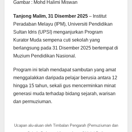
Gambar : Mohd Halimi Miswan
Tanjong Malim, 31 Disember 2025
– Institut
Peradaban Melayu (IPM), Universiti Pendidikan
Sultan Idris (UPSI) menganjurkan Program
Kurator Muda sempena cuti sekolah yang
berlangsung pada 31 Disember 2025 bertempat di
Muzium Pendidikan Nasional.
Program ini telah mendapat sambutan yang amat
menggalakkan daripada pelajar berusia antara 12
hingga 15 tahun, sekali gus mencerminkan minat
generasi muda terhadap bidang sejarah, warisan
dan permuziuman.
Ucapan alu-aluan oleh Timbalan Pengarah (Pemuziuman dan