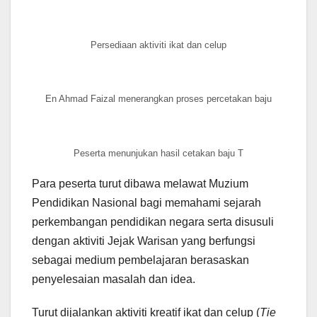
Persediaan aktiviti ikat dan celup
En Ahmad Faizal menerangkan proses percetakan baju
Peserta menunjukan hasil cetakan baju T
Para peserta turut dibawa melawat Muzium
Pendidikan Nasional bagi memahami sejarah
perkembangan pendidikan negara serta disusuli
dengan aktiviti Jejak Warisan yang berfungsi
sebagai medium pembelajaran berasaskan
penyelesaian masalah dan idea.
Turut dijalankan aktiviti kreatif ikat dan celup (
Tie