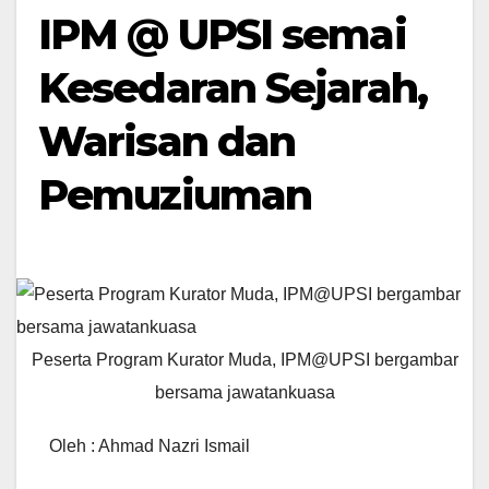
IPM @ UPSI semai
Kesedaran Sejarah,
Warisan dan
Pemuziuman
Peserta Program Kurator Muda, IPM@UPSI bergambar
bersama jawatankuasa
Oleh : Ahmad Nazri Ismail