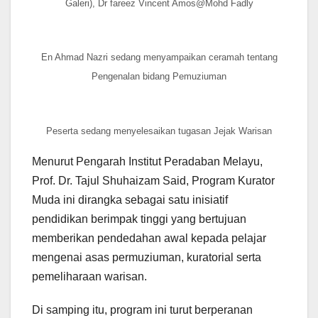
Galeri), Dr fareez Vincent Amos@Mohd Fadly
En Ahmad Nazri sedang menyampaikan ceramah tentang
Pengenalan bidang Pemuziuman
Peserta sedang menyelesaikan tugasan Jejak Warisan
Menurut Pengarah Institut Peradaban Melayu,
Prof. Dr. Tajul Shuhaizam Said, Program Kurator
Muda ini dirangka sebagai satu inisiatif
pendidikan berimpak tinggi yang bertujuan
memberikan pendedahan awal kepada pelajar
mengenai asas permuziuman, kuratorial serta
pemeliharaan warisan.
Di samping itu, program ini turut berperanan