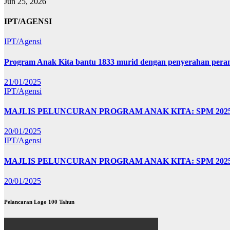
Jun 25, 2026
IPT/AGENSI
IPT/Agensi
Program Anak Kita bantu 1833 murid dengan penyerahan perant
21/01/2025
IPT/Agensi
MAJLIS PELUNCURAN PROGRAM ANAK KITA: SPM 20
20/01/2025
IPT/Agensi
MAJLIS PELUNCURAN PROGRAM ANAK KITA: SPM 202
20/01/2025
Pelancaran Logo 100 Tahun