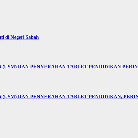
i di Negeri Sabah
25 (USM) DAN PENYERAHAN TABLET PENDIDIKAN PER
5 (USM) DAN PENYERAHAN TABLET PENDIDIKAN, PER