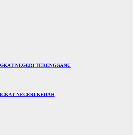
INGKAT NEGERI TERENGGANU
INGKAT NEGERI KEDAH