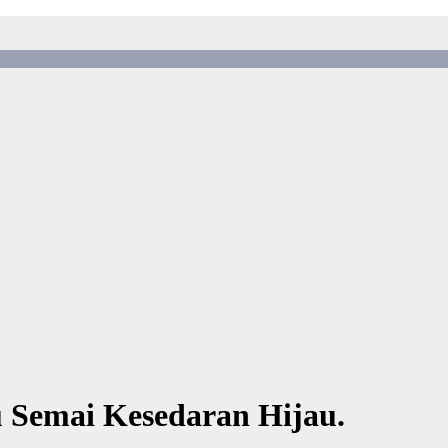
 Semai Kesedaran Hijau.