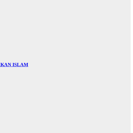
IKAN ISLAM