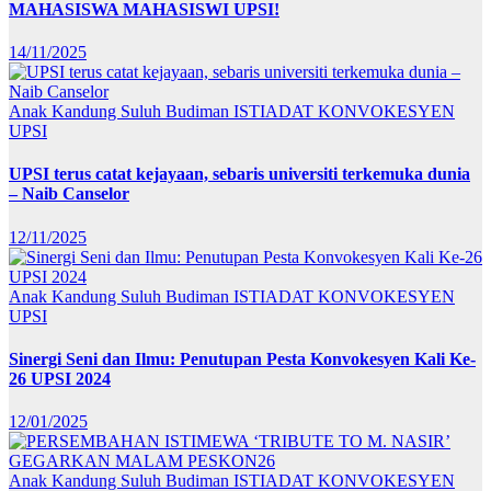
MAHASISWA MAHASISWI UPSI!
14/11/2025
Anak Kandung Suluh Budiman
ISTIADAT KONVOKESYEN
UPSI
UPSI terus catat kejayaan, sebaris universiti terkemuka dunia
– Naib Canselor
12/11/2025
Anak Kandung Suluh Budiman
ISTIADAT KONVOKESYEN
UPSI
Sinergi Seni dan Ilmu: Penutupan Pesta Konvokesyen Kali Ke-
26 UPSI 2024
12/01/2025
Anak Kandung Suluh Budiman
ISTIADAT KONVOKESYEN