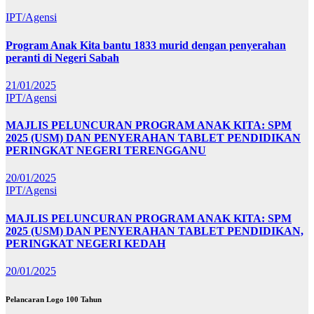
IPT/Agensi
Program Anak Kita bantu 1833 murid dengan penyerahan
peranti di Negeri Sabah
21/01/2025
IPT/Agensi
MAJLIS PELUNCURAN PROGRAM ANAK KITA: SPM
2025 (USM) DAN PENYERAHAN TABLET PENDIDIKAN
PERINGKAT NEGERI TERENGGANU
20/01/2025
IPT/Agensi
MAJLIS PELUNCURAN PROGRAM ANAK KITA: SPM
2025 (USM) DAN PENYERAHAN TABLET PENDIDIKAN,
PERINGKAT NEGERI KEDAH
20/01/2025
Pelancaran Logo 100 Tahun