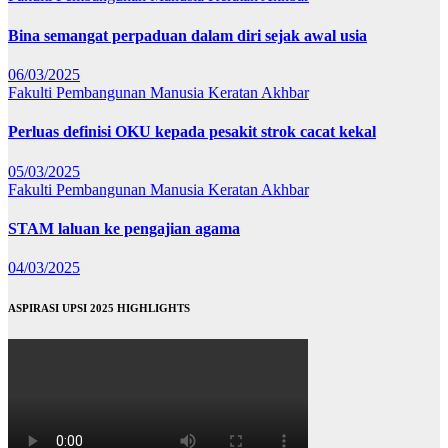
Bina semangat perpaduan dalam diri sejak awal usia
06/03/2025
Fakulti Pembangunan Manusia
Keratan Akhbar
Perluas definisi OKU kepada pesakit strok cacat kekal
05/03/2025
Fakulti Pembangunan Manusia
Keratan Akhbar
STAM laluan ke pengajian agama
04/03/2025
ASPIRASI UPSI 2025 HIGHLIGHTS