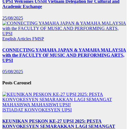
UPSI Welcomes USSH Vietnam Delegation for Cultural and
Academic Exchange
25/08/2025
English Articles
FMSP
CONNECTING YAMAHA JAPAN & YAMAHA MALAYSIA
with the FACULTY OF MUSIC AND PERFORMING ARTS,
UPSI
05/08/2025
Posts Carousel
ISTIADAT KONVOKESYEN UPSI
KEUNIKAN PESKON KE-27 UPSI 2025: PESTA
KONVOKESYEN SEMARAKKAN LAGI SEMANGAT