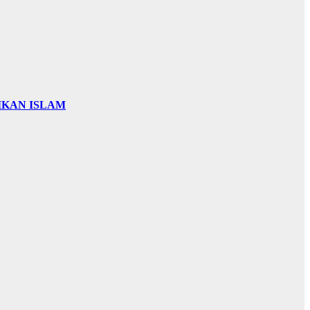
IKAN ISLAM