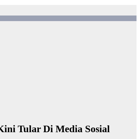
ni Tular Di Media Sosial