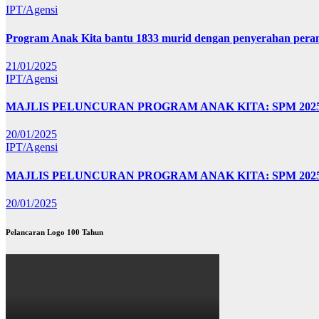
IPT/Agensi
Program Anak Kita bantu 1833 murid dengan penyerahan perant
21/01/2025
IPT/Agensi
MAJLIS PELUNCURAN PROGRAM ANAK KITA: SPM 20
20/01/2025
IPT/Agensi
MAJLIS PELUNCURAN PROGRAM ANAK KITA: SPM 202
20/01/2025
Pelancaran Logo 100 Tahun