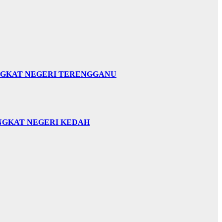
INGKAT NEGERI TERENGGANU
INGKAT NEGERI KEDAH