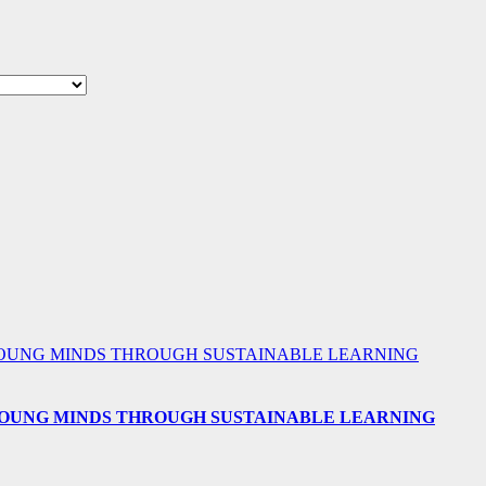
 YOUNG MINDS THROUGH SUSTAINABLE LEARNING