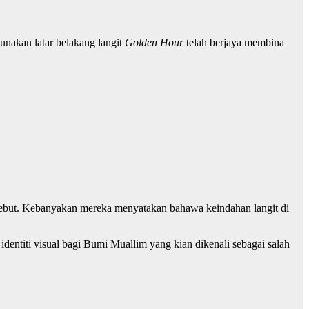
unakan latar belakang langit
Golden Hour
telah berjaya membina
tersebut. Kebanyakan mereka menyatakan bahawa keindahan langit di
dentiti visual bagi Bumi Muallim yang kian dikenali sebagai salah