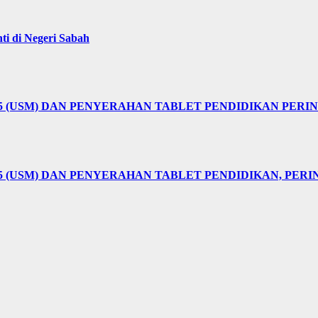
i di Negeri Sabah
25 (USM) DAN PENYERAHAN TABLET PENDIDIKAN PER
5 (USM) DAN PENYERAHAN TABLET PENDIDIKAN, PER