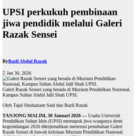
UPSI perkukuh pembinaan
jiwa pendidik melalui Galeri
Razak Sensei
By
Bazli Abdul Razak
Jan 30, 2026
Galeri Razak Sensei yang berada di Muzium Pendidikan Nasional,
Kampus Sultan Abdul Jalil Shah UPSI.
Oleh Tajul Shuhaizam Said dan Bazli Razak
TANJONG MALIM, 30 Januari 2026 —
Usaha Universiti
Pendidikan Sultan Idris (UPSI) memupuk jiwa warganya demi
kegemilangan 2026 diterjemahkan menerusi penubuhan Galeri
Razak Sensei di bawah kelolaan Muzium Pendidikan Nasional