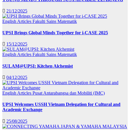
21/12/2025
English Articles
Fakulti Sains Matematik
UPSI Brings Global Minds Together for i-CASE 2025
15/12/2025
English Articles
Fakulti Sains Matematik
SULAM@UPSI: Kitchen Alchemist
04/12/2025
English Articles
Pusat Antarabangsa dan Mobiliti (IMC)
UPSI Welcomes USSH Vietnam Delegation for Cultural and
Academic Exchange
25/08/2025