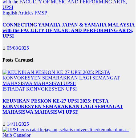
English Articles
FMSP
CONNECTING YAMAHA JAPAN & YAMAHA MALAYSIA
with the FACULTY OF MUSIC AND PERFORMING ARTS,
UPSI
05/08/2025
Posts Carousel
ISTIADAT KONVOKESYEN UPSI
KEUNIKAN PESKON KE-27 UPSI 2025: PESTA
KONVOKESYEN SEMARAKKAN LAGI SEMANGAT
MAHASISWA MAHASISWI UPSI!
14/11/2025