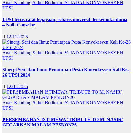
Anak Kandung Suluh Budiman
ISTIADAT KONVOKESYEN
UPSI
UPSI terus catat kejayaan, sebaris universiti terkemuka dunia
– Naib Canselor
12/11/2025
Anak Kandung Suluh Budiman
ISTIADAT KONVOKESYEN
UPSI
Sinergi Seni dan Ilmu: Penutupan Pesta Konvokesyen Kali Ke-
26 UPSI 2024
12/01/2025
Anak Kandung Suluh Budiman
ISTIADAT KONVOKESYEN
UPSI
PERSEMBAHAN ISTIMEWA ‘TRIBUTE TO M. NASIR’
GEGARKAN MALAM PESKON26